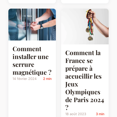
Comment
Comment la
installer une
France se
serrure
prépare à
magnétique ?
accueillir les
14 février 2024
2 min
Jeux
Olympiques
de Paris 2024
?
18 août 2023
3 min