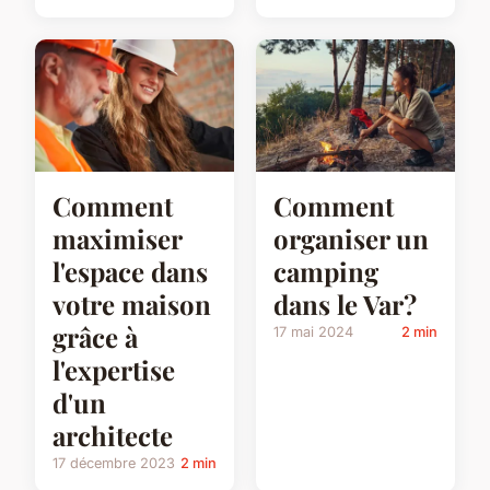
Comment
Comment
maximiser
organiser un
l'espace dans
camping
votre maison
dans le Var?
grâce à
17 mai 2024
2 min
l'expertise
d'un
architecte
17 décembre 2023
2 min