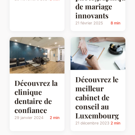
de mariage
innovants
21 février 2025
8 min
Découvrez le
Découvrez la
meilleur
clinique
cabinet de
dentaire de
conseil au
confiance
Luxembourg
29 janvier 2024
2 min
21 décembre 2023
2 min