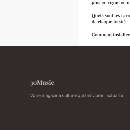
plus en vogue en m
Quels sont les cara
de chaque loisir?
Comment installer
30Music
Votre magazine culturel qui fait vibrer l'actualité