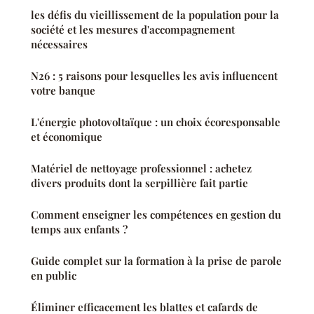
les défis du vieillissement de la population pour la
société et les mesures d'accompagnement
nécessaires
N26 : 5 raisons pour lesquelles les avis influencent
votre banque
L'énergie photovoltaïque : un choix écoresponsable
et économique
Matériel de nettoyage professionnel : achetez
divers produits dont la serpillière fait partie
Comment enseigner les compétences en gestion du
temps aux enfants ?
Guide complet sur la formation à la prise de parole
en public
Éliminer efficacement les blattes et cafards de