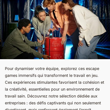
Pour dynamiser votre équipe, explorez ces escape
games immersifs qui transforment le travail en jeu.
Ces expériences stimulantes favorisent la cohésion et
la créativité, essentielles pour un environnement de
travail sain. Découvrez notre sélection dédiée aux
entreprises : des défis captivants qui non seulement
divertissent, mais renforcent également l’esprit