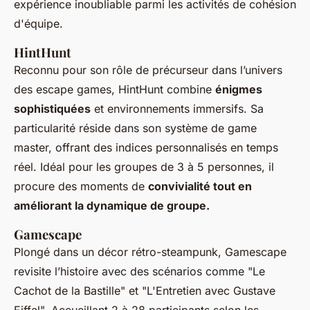
expérience inoubliable parmi les activités de cohésion
d'équipe.
HintHunt
Reconnu pour son rôle de précurseur dans
l’univers
des escape games
, HintHunt combine
énigmes
sophistiquées
et environnements immersifs. Sa
particularité réside dans son système de game
master, offrant des indices personnalisés en temps
réel. Idéal pour les groupes de 3 à 5 personnes, il
procure des moments de
convivialité tout en
améliorant la dynamique de groupe.
Gamescape
Plongé dans un décor rétro-steampunk, Gamescape
revisite l’histoire avec des scénarios comme "Le
Cachot de la Bastille" et "L'Entretien avec Gustave