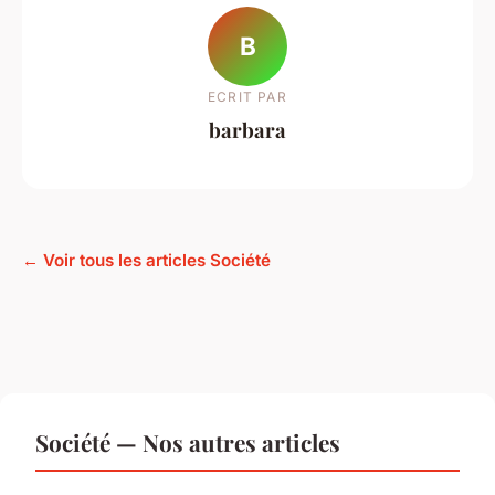
B
ECRIT PAR
barbara
← Voir tous les articles Société
Société — Nos autres articles