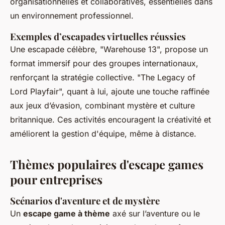
organisationnelles et collaboratives, essentielles dans
un environnement professionnel.
Exemples d’escapades virtuelles réussies
Une escapade célèbre, "Warehouse 13", propose un
format immersif pour des groupes internationaux,
renforçant la stratégie collective. "The Legacy of
Lord Playfair", quant à lui, ajoute une touche raffinée
aux jeux d’évasion, combinant mystère et culture
britannique. Ces activités encouragent la créativité et
améliorent la gestion d'équipe, même à distance.
Thèmes populaires d'escape games
pour entreprises
Scénarios d'aventure et de mystère
Un
escape game à thème
axé sur l’aventure ou le