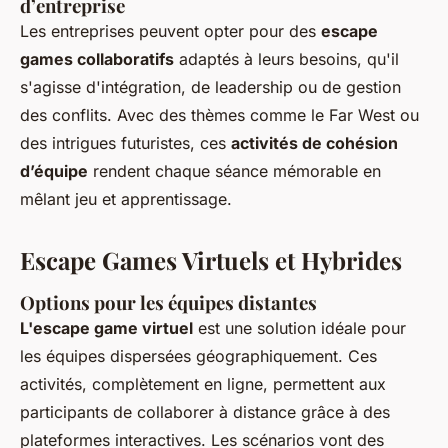
d’entreprise
Les entreprises peuvent opter pour des
escape
games collaboratifs
adaptés à leurs besoins, qu'il
s'agisse d'intégration, de leadership ou de gestion
des conflits. Avec des thèmes comme le Far West ou
des intrigues futuristes, ces
activités de cohésion
d’équipe
rendent chaque séance mémorable en
mêlant jeu et apprentissage.
Escape Games Virtuels et Hybrides
Options pour les équipes distantes
L'escape game virtuel
est une solution idéale pour
les équipes dispersées géographiquement. Ces
activités, complètement en ligne, permettent aux
participants de collaborer à distance grâce à des
plateformes interactives. Les scénarios vont des