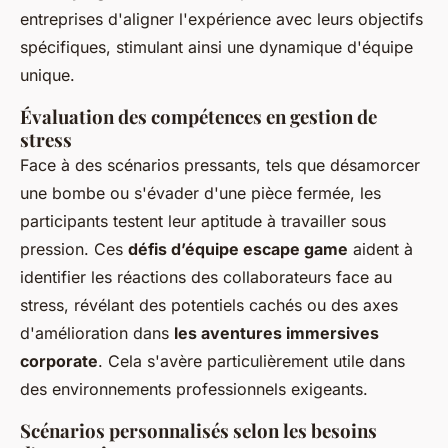
entreprises d'aligner l'expérience avec leurs objectifs
spécifiques, stimulant ainsi une dynamique d'équipe
unique.
Évaluation des compétences en gestion de
stress
Face à des scénarios pressants, tels que désamorcer
une bombe ou s'évader d'une pièce fermée, les
participants testent leur aptitude à travailler sous
pression. Ces
défis d’équipe escape game
aident à
identifier les réactions des collaborateurs face au
stress, révélant des potentiels cachés ou des axes
d'amélioration dans
les aventures immersives
corporate
. Cela s'avère particulièrement utile dans
des environnements professionnels exigeants.
Scénarios personnalisés selon les besoins