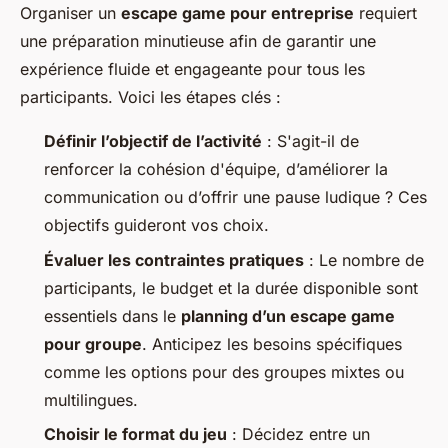
Organiser un
escape game pour entreprise
requiert
une préparation minutieuse afin de garantir une
expérience fluide et engageante pour tous les
participants. Voici les étapes clés :
Définir l’objectif de l’activité
: S'agit-il de
renforcer la cohésion d'équipe, d’améliorer la
communication ou d’offrir une pause ludique ? Ces
objectifs guideront vos choix.
Évaluer les contraintes pratiques
: Le nombre de
participants, le budget et la durée disponible sont
essentiels dans le
planning d’un escape game
pour groupe
. Anticipez les besoins spécifiques
comme les options pour des groupes mixtes ou
multilingues.
Choisir le format du jeu
: Décidez entre un