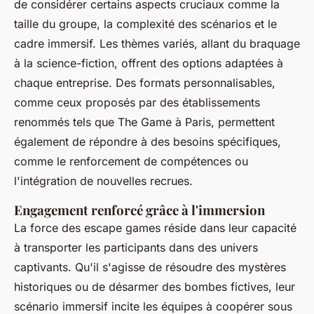
de considérer certains aspects cruciaux comme la
taille du groupe, la complexité des scénarios et le
cadre immersif. Les thèmes variés, allant du braquage
à la science-fiction, offrent des options adaptées à
chaque entreprise. Des formats personnalisables,
comme ceux proposés par des établissements
renommés tels que The Game à Paris, permettent
également de répondre à des besoins spécifiques,
comme le renforcement de compétences ou
l'intégration de nouvelles recrues.
Engagement renforcé grâce à l'immersion
La force des escape games réside dans leur capacité
à transporter les participants dans des univers
captivants. Qu'il s'agisse de résoudre des mystères
historiques ou de désarmer des bombes fictives, leur
scénario immersif incite les équipes à coopérer sous