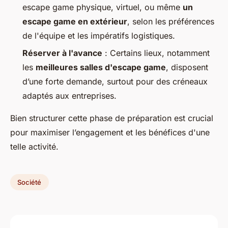
escape game physique, virtuel, ou même
un
escape game en extérieur
, selon les préférences
de l'équipe et les impératifs logistiques.
Réserver à l'avance
: Certains lieux, notamment
les
meilleures salles d'escape game
, disposent
d’une forte demande, surtout pour des créneaux
adaptés aux entreprises.
Bien structurer cette phase de préparation est crucial
pour maximiser l’engagement et les bénéfices d'une
telle activité.
Société