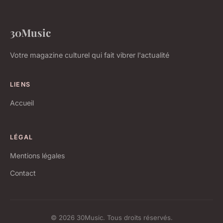
30Music
Votre magazine culturel qui fait vibrer l'actualité
LIENS
Accueil
LÉGAL
Mentions légales
Contact
© 2026 30Music. Tous droits réservés.