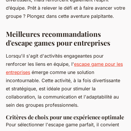
d’équipe. Prêt à relever le défi et à faire avancer votre
groupe ? Plongez dans cette aventure palpitante.
Meilleures recommandations
d'escape games pour entreprises
Lorsqu'il s'agit d'activités engageantes pour
renforcer les liens en équipe, l'
escape game pour les
entreprises
émerge comme une solution
incontournable. Cette activité, à la fois divertissante
et stratégique, est idéale pour stimuler la
collaboration, la communication et l'adaptabilité au
sein des groupes professionnels.
Critères de choix pour une expérience optimale
Pour sélectionner l'escape game parfait, il convient