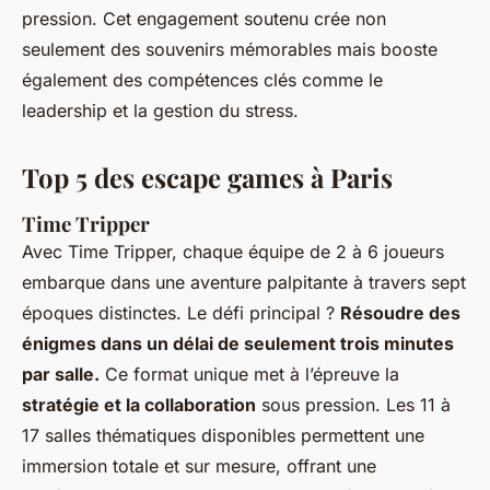
pression. Cet engagement soutenu crée non
seulement des souvenirs mémorables mais booste
également des compétences clés comme le
leadership et la gestion du stress.
Top 5 des escape games à Paris
Time Tripper
Avec Time Tripper, chaque équipe de 2 à 6 joueurs
embarque dans une aventure palpitante à travers sept
époques distinctes. Le défi principal ?
Résoudre des
énigmes dans un délai de seulement trois minutes
par salle.
Ce format unique met à l’épreuve la
stratégie et la collaboration
sous pression. Les 11 à
17 salles thématiques disponibles permettent une
immersion totale et sur mesure, offrant une