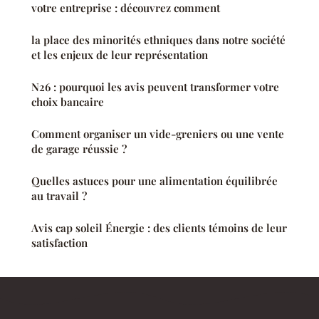
votre entreprise : découvrez comment
la place des minorités ethniques dans notre société
et les enjeux de leur représentation
N26 : pourquoi les avis peuvent transformer votre
choix bancaire
Comment organiser un vide-greniers ou une vente
de garage réussie ?
Quelles astuces pour une alimentation équilibrée
au travail ?
Avis cap soleil Énergie : des clients témoins de leur
satisfaction