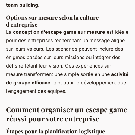
team building
.
Options sur mesure selon la culture
d'entreprise
La
conception d’escape game sur mesure
est idéale
pour des entreprises recherchant un message aligné
sur leurs valeurs. Les scénarios peuvent inclure des
énigmes basées sur leurs missions ou intégrer des
défis reflétant leur vision. Ces expériences sur
mesure transforment une simple sortie en une
activité
de groupe efficace
, tant pour le développement que
l’engagement des équipes.
Comment organiser un escape game
réussi pour votre entreprise
Étapes pour la planification logistique