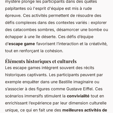
mystère plonge les participants dans des quêtes
palpitantes où l'esprit d'équipe est mis à rude
épreuve. Ces activités permettent de résoudre des
défis complexes dans des contextes variés : explorer
des catacombes sombres, désamorcer une bombe ou
échapper à une île déserte. Ces défis d’équipe
d’
escape game
favorisent l’interaction et la créativité,
tout en renforçant la cohésion.
Éléments historiques et culturels
Les escape games intègrent souvent des récits
historiques captivants. Les participants peuvent par
exemple enquêter dans une Bastille imaginaire ou
s’associer à des figures comme Gustave Eiffel. Ces
scénarios immersifs stimulent la
convivialité
tout en
enrichissant l’expérience par leur dimension culturelle
unique, ce qui en fait une des
meilleures activités de