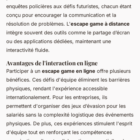
enquêtes policières aux défis futuristes, chacun étant
conçu pour encourager la communication et la
résolution de problèmes. L'
escape game à distance
intègre souvent des outils comme le partage d’écran
ou des applications dédiées, maintenant une
interactivité fluide.
Avantages de l'interaction en ligne
Participer à un
escape game en ligne
offre plusieurs
bénéfices. Ces défis d'équipe éliminent les barrières
physiques, rendant l'expérience accessible
internationalement. Pour les entreprises, ils
permettent d'organiser des jeux d’évasion pour les
salariés sans la complexité logistique des événements
physiques. De plus, ces expériences stimulent l'esprit
d'équipe tout en renforçant les compétences