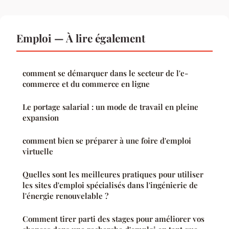
Emploi — À lire également
comment se démarquer dans le secteur de l'e-
commerce et du commerce en ligne
Le portage salarial : un mode de travail en pleine
expansion
comment bien se préparer à une foire d'emploi
virtuelle
Quelles sont les meilleures pratiques pour utiliser
les sites d'emploi spécialisés dans l'ingénierie de
l'énergie renouvelable ?
Comment tirer parti des stages pour améliorer vos