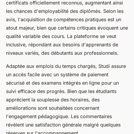
certificats officiellement reconnus, augmentant ainsi
les chances d'employabilité des diplômés. Selon les
avis, l'acquisition de compétences pratiques est un
atout majeur, bien que certains critiques évoquent une
qualité variable des cours. La plateforme se veut
inclusive, répondant aux besoins d'apprenants de
niveaux variés, des débutants aux professionnels.
Adaptée aux emplois du temps chargés, Studi assure
un accès facile avec un système de paiement
sécurisé et des examens intégrés en ligne pour un
suivi efficace des progrès. Bien que les étudiants
apprécient la souplesse des horaires, des
améliorations sont souhaitées concernant
l'engagement pédagogique. Les commentaires
révèlent une satisfaction générale malgré quelques
réserves sur l'accompagnement.