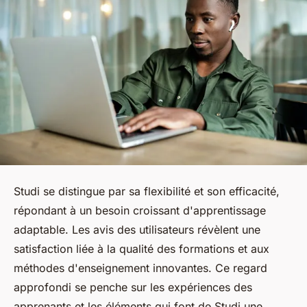
Studi se distingue par sa flexibilité et son efficacité,
répondant à un besoin croissant d'apprentissage
adaptable. Les avis des utilisateurs révèlent une
satisfaction liée à la qualité des formations et aux
méthodes d'enseignement innovantes. Ce regard
approfondi se penche sur les expériences des
apprenants et les éléments qui font de Studi une