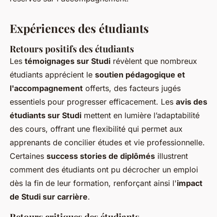
Expériences des étudiants
Retours positifs des étudiants
Les
témoignages sur Studi
révèlent que nombreux
étudiants apprécient le
soutien pédagogique et
l'accompagnement
offerts, des facteurs jugés
essentiels pour progresser efficacement. Les
avis des
étudiants sur Studi
mettent en lumière l’adaptabilité
des cours, offrant une flexibilité qui permet aux
apprenants de concilier études et vie professionnelle.
Certaines
success stories de diplômés
illustrent
comment des étudiants ont pu décrocher un emploi
dès la fin de leur formation, renforçant ainsi l'
impact
de Studi sur carrière
.
Retours critiques des étudiants