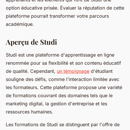
option éducative prisée. Évaluer la réputation de cette
plateforme pourrait transformer votre parcours
académique.
Aperçu de Studi
Studi est une plateforme d'apprentissage en ligne
renommée pour sa flexibilité et son contenu éducatif
de qualité. Cependant,
un témoignage
d'étudiant
souligne des défis, comme l'interaction limitée avec
les formateurs. Cette plateforme propose une variété
de formations couvrant des domaines tels que le
marketing digital, la gestion d'entreprise et les
ressources humaines.
Les formations de Studi se distinguent par l'offre de