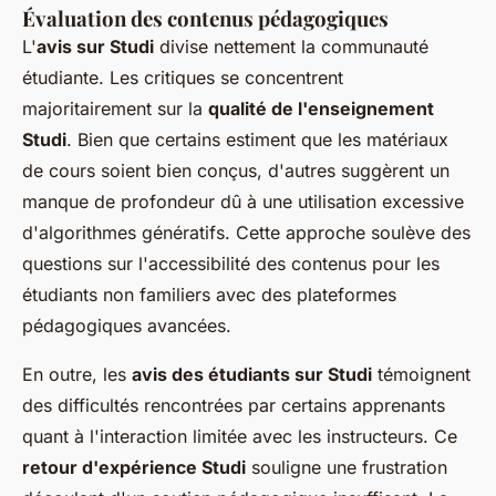
Évaluation des contenus pédagogiques
L'
avis sur Studi
divise nettement la communauté
étudiante. Les critiques se concentrent
majoritairement sur la
qualité de l'enseignement
Studi
. Bien que certains estiment que les matériaux
de cours soient bien conçus, d'autres suggèrent un
manque de profondeur dû à une utilisation excessive
d'algorithmes génératifs. Cette approche soulève des
questions sur l'accessibilité des contenus pour les
étudiants non familiers avec des plateformes
pédagogiques avancées.
En outre, les
avis des étudiants sur Studi
témoignent
des difficultés rencontrées par certains apprenants
quant à l'interaction limitée avec les instructeurs. Ce
retour d'expérience Studi
souligne une frustration