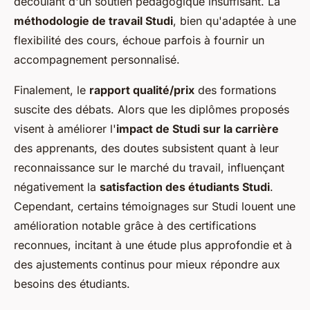
découlant d'un soutien pédagogique insuffisant. La
méthodologie de travail Studi
, bien qu'adaptée à une
flexibilité des cours, échoue parfois à fournir un
accompagnement personnalisé.
Finalement, le
rapport qualité/prix
des formations
suscite des débats. Alors que les diplômes proposés
visent à améliorer l'
impact de Studi sur la carrière
des apprenants, des doutes subsistent quant à leur
reconnaissance sur le marché du travail, influençant
négativement la
satisfaction des étudiants Studi
.
Cependant, certains témoignages sur Studi louent une
amélioration notable grâce à des certifications
reconnues, incitant à une étude plus approfondie et à
des ajustements continus pour mieux répondre aux
besoins des étudiants.