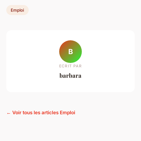
Emploi
B
ECRIT PAR
barbara
← Voir tous les articles Emploi