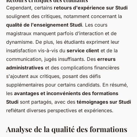
Cependant, certains
retours d'expérience sur Studi
soulignent des critiques, notamment concernant la
qualité de l'enseignement Studi
. Les cours
magistraux manquent parfois d’interaction et de
dynamisme. De plus, les étudiants expriment leur
insatisfaction vis-à-vis du
service client
et de la
communication, jugés insuffisants. Des
erreurs
administratives
et des complications financières
s'ajoutent aux critiques, posant des défis
supplémentaires pour certains candidats. En résumé,
les
avantages et inconvénients des formations
Studi
sont partagés, avec des
témoignages sur Studi
reflétant diverses perspectives et expériences.
Analyse de la qualité des formations