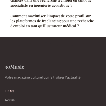
chances dans une recherche d'emploi en tant que
spécialiste en ingénierie acoustique ?
Comment maximiser l'impact de votre profil sur
les plateformes de freelancing pour une recherche
d'emploi en tant qu'illustrateur médical ?
30Music
Votre magazine culturel qui fait vibrer l'actualité
LIENS
Accueil