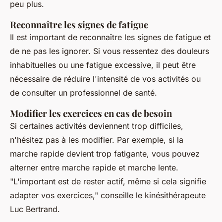
peu plus.
Reconnaître les signes de fatigue
Il est important de reconnaître les signes de fatigue et
de ne pas les ignorer. Si vous ressentez des douleurs
inhabituelles ou une fatigue excessive, il peut être
nécessaire de réduire l'intensité de vos activités ou
de consulter un professionnel de santé.
Modifier les exercices en cas de besoin
Si certaines activités deviennent trop difficiles,
n'hésitez pas à les modifier. Par exemple, si la
marche rapide devient trop fatigante, vous pouvez
alterner entre marche rapide et marche lente.
"L'important est de rester actif, même si cela signifie
adapter vos exercices,"
conseille le kinésithérapeute
Luc Bertrand.