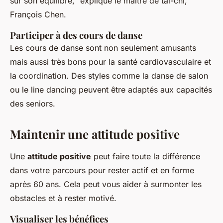
sur son équilibre,"
explique le maître de tai-chi,
François Chen.
Participer à des cours de danse
Les cours de danse sont non seulement amusants
mais aussi très bons pour la santé cardiovasculaire et
la coordination. Des styles comme la danse de salon
ou le line dancing peuvent être adaptés aux capacités
des seniors.
Maintenir une attitude positive
Une
attitude positive
peut faire toute la différence
dans votre parcours pour rester actif et en forme
après 60 ans. Cela peut vous aider à surmonter les
obstacles et à rester motivé.
Visualiser les bénéfices