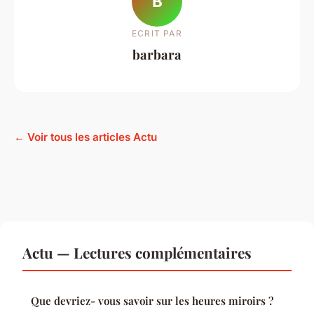
B
ECRIT PAR
barbara
← Voir tous les articles Actu
Actu — Lectures complémentaires
Que devriez- vous savoir sur les heures miroirs ?