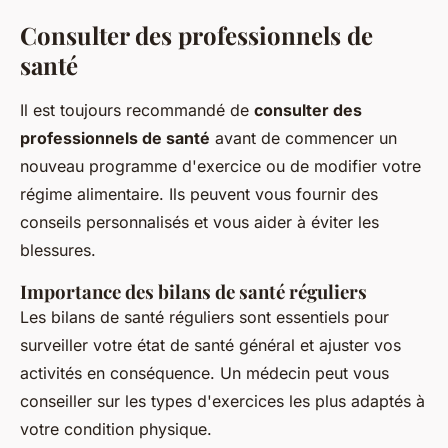
Consulter des professionnels de
santé
Il est toujours recommandé de
consulter des
professionnels de santé
avant de commencer un
nouveau programme d'exercice ou de modifier votre
régime alimentaire. Ils peuvent vous fournir des
conseils personnalisés et vous aider à éviter les
blessures.
Importance des bilans de santé réguliers
Les bilans de santé réguliers sont essentiels pour
surveiller votre état de santé général et ajuster vos
activités en conséquence. Un médecin peut vous
conseiller sur les types d'exercices les plus adaptés à
votre condition physique.