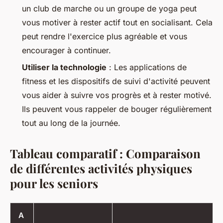
un club de marche ou un groupe de yoga peut
vous motiver à rester actif tout en socialisant. Cela
peut rendre l'exercice plus agréable et vous
encourager à continuer.
Utiliser la technologie
: Les applications de
fitness et les dispositifs de suivi d'activité peuvent
vous aider à suivre vos progrès et à rester motivé.
Ils peuvent vous rappeler de bouger régulièrement
tout au long de la journée.
Tableau comparatif : Comparaison
de différentes activités physiques
pour les seniors
A