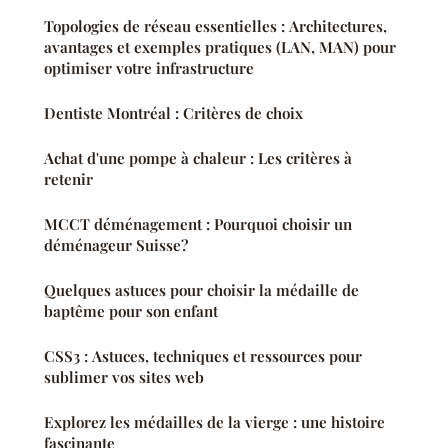
Topologies de réseau essentielles : Architectures,
avantages et exemples pratiques (LAN, MAN) pour
optimiser votre infrastructure
Dentiste Montréal : Critères de choix
Achat d'une pompe à chaleur : Les critères à
retenir
MCCT déménagement : Pourquoi choisir un
déménageur Suisse?
Quelques astuces pour choisir la médaille de
baptême pour son enfant
CSS3 : Astuces, techniques et ressources pour
sublimer vos sites web
Explorez les médailles de la vierge : une histoire
fascinante