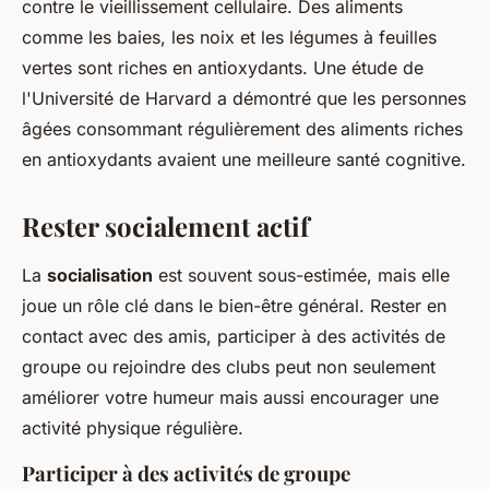
contre le vieillissement cellulaire. Des aliments
comme les baies, les noix et les légumes à feuilles
vertes sont riches en antioxydants. Une étude de
l'Université de Harvard a démontré que les personnes
âgées consommant régulièrement des aliments riches
en antioxydants avaient une meilleure santé cognitive.
Rester socialement actif
La
socialisation
est souvent sous-estimée, mais elle
joue un rôle clé dans le bien-être général. Rester en
contact avec des amis, participer à des activités de
groupe ou rejoindre des clubs peut non seulement
améliorer votre humeur mais aussi encourager une
activité physique régulière.
Participer à des activités de groupe