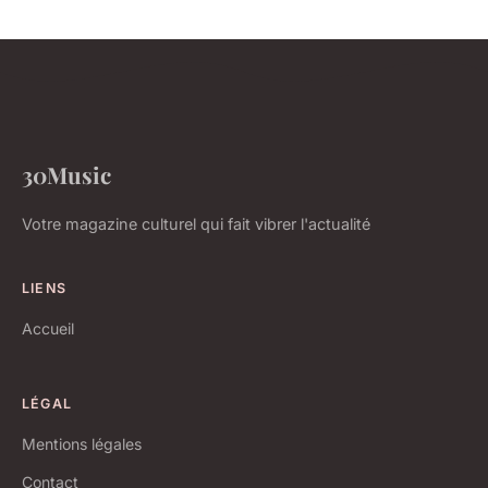
30Music
Votre magazine culturel qui fait vibrer l'actualité
LIENS
Accueil
LÉGAL
Mentions légales
Contact