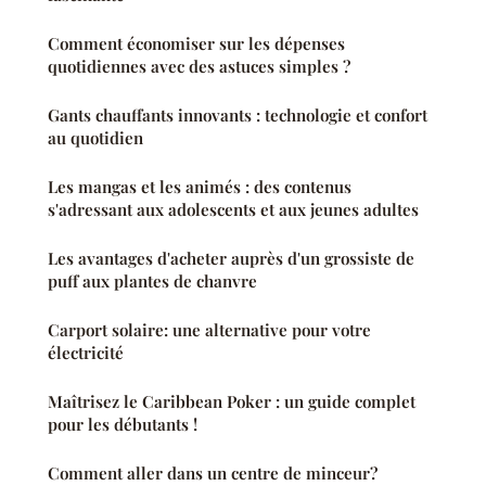
Comment économiser sur les dépenses
quotidiennes avec des astuces simples ?
Gants chauffants innovants : technologie et confort
au quotidien
Les mangas et les animés : des contenus
s'adressant aux adolescents et aux jeunes adultes
Les avantages d'acheter auprès d'un grossiste de
puff aux plantes de chanvre
Carport solaire: une alternative pour votre
électricité
Maîtrisez le Caribbean Poker : un guide complet
pour les débutants !
Comment aller dans un centre de minceur?