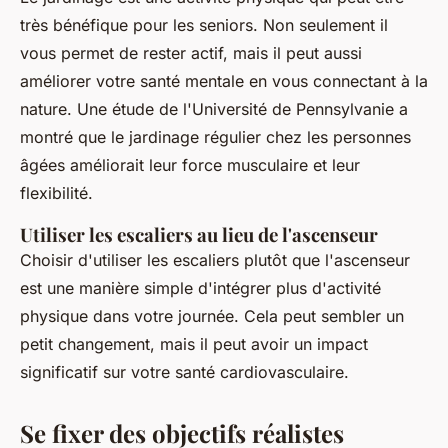
très bénéfique pour les seniors. Non seulement il
vous permet de rester actif, mais il peut aussi
améliorer votre santé mentale en vous connectant à la
nature. Une étude de l'Université de Pennsylvanie a
montré que le jardinage régulier chez les personnes
âgées améliorait leur force musculaire et leur
flexibilité.
Utiliser les escaliers au lieu de l'ascenseur
Choisir d'utiliser les escaliers plutôt que l'ascenseur
est une manière simple d'intégrer plus d'activité
physique dans votre journée. Cela peut sembler un
petit changement, mais il peut avoir un impact
significatif sur votre santé cardiovasculaire.
Se fixer des objectifs réalistes