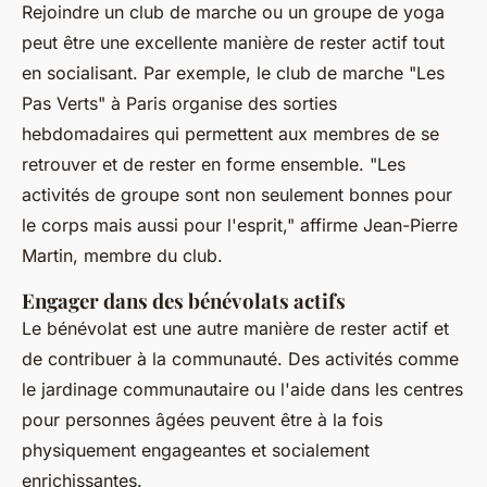
Rejoindre un club de marche ou un groupe de yoga
peut être une excellente manière de rester actif tout
en socialisant. Par exemple, le club de marche "Les
Pas Verts" à Paris organise des sorties
hebdomadaires qui permettent aux membres de se
retrouver et de rester en forme ensemble.
"Les
activités de groupe sont non seulement bonnes pour
le corps mais aussi pour l'esprit,"
affirme Jean-Pierre
Martin, membre du club.
Engager dans des bénévolats actifs
Le bénévolat est une autre manière de rester actif et
de contribuer à la communauté. Des activités comme
le jardinage communautaire ou l'aide dans les centres
pour personnes âgées peuvent être à la fois
physiquement engageantes et socialement
enrichissantes.