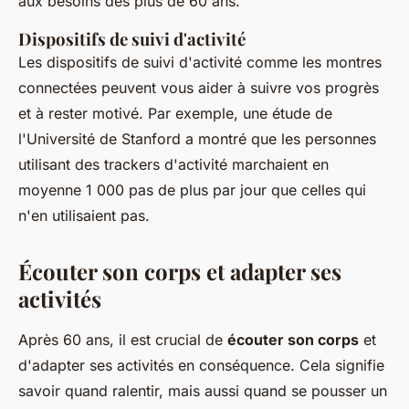
aux besoins des plus de 60 ans.
Dispositifs de suivi d'activité
Les dispositifs de suivi d'activité comme les montres
connectées peuvent vous aider à suivre vos progrès
et à rester motivé. Par exemple, une étude de
l'Université de Stanford a montré que les personnes
utilisant des trackers d'activité marchaient en
moyenne 1 000 pas de plus par jour que celles qui
n'en utilisaient pas.
Écouter son corps et adapter ses
activités
Après 60 ans, il est crucial de
écouter son corps
et
d'adapter ses activités en conséquence. Cela signifie
savoir quand ralentir, mais aussi quand se pousser un