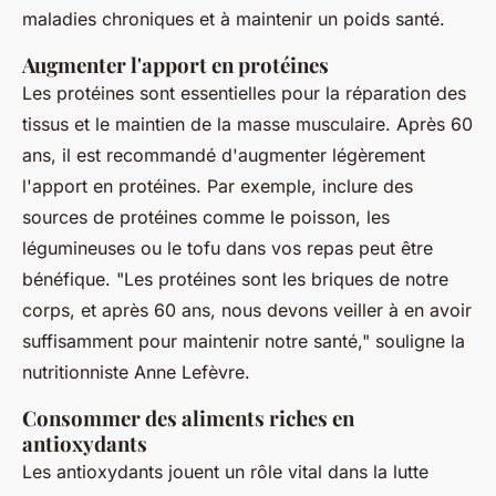
maladies chroniques et à maintenir un poids santé.
Augmenter l'apport en protéines
Les protéines sont essentielles pour la réparation des
tissus et le maintien de la masse musculaire. Après 60
ans, il est recommandé d'augmenter légèrement
l'apport en protéines. Par exemple, inclure des
sources de protéines comme le poisson, les
légumineuses ou le tofu dans vos repas peut être
bénéfique.
"Les protéines sont les briques de notre
corps, et après 60 ans, nous devons veiller à en avoir
suffisamment pour maintenir notre santé,"
souligne la
nutritionniste Anne Lefèvre.
Consommer des aliments riches en
antioxydants
Les antioxydants jouent un rôle vital dans la lutte