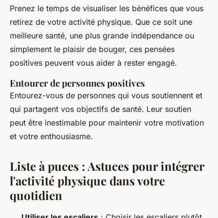
Prenez le temps de visualiser les bénéfices que vous
retirez de votre activité physique. Que ce soit une
meilleure santé, une plus grande indépendance ou
simplement le plaisir de bouger, ces pensées
positives peuvent vous aider à rester engagé.
Entourer de personnes positives
Entourez-vous de personnes qui vous soutiennent et
qui partagent vos objectifs de santé. Leur soutien
peut être inestimable pour maintenir votre motivation
et votre enthousiasme.
Liste à puces : Astuces pour intégrer
l'activité physique dans votre
quotidien
Utiliser les escaliers
: Choisir les escaliers plutôt