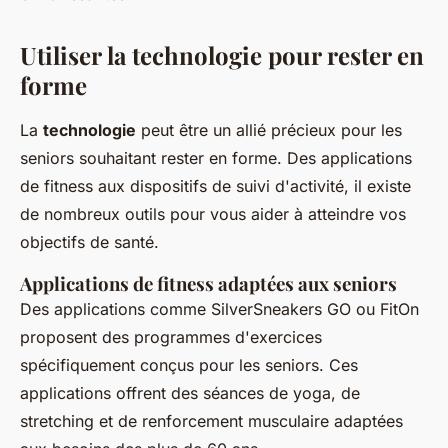
Utiliser la technologie pour rester en
forme
La
technologie
peut être un allié précieux pour les
seniors souhaitant rester en forme. Des applications
de fitness aux dispositifs de suivi d'activité, il existe
de nombreux outils pour vous aider à atteindre vos
objectifs de santé.
Applications de fitness adaptées aux seniors
Des applications comme
SilverSneakers GO
ou
FitOn
proposent des programmes d'exercices
spécifiquement conçus pour les seniors. Ces
applications offrent des séances de yoga, de
stretching et de renforcement musculaire adaptées