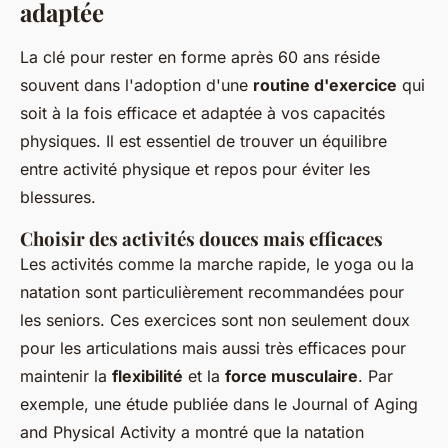
adaptée
La clé pour rester en forme après 60 ans réside
souvent dans l'adoption d'une
routine d'exercice
qui
soit à la fois efficace et adaptée à vos capacités
physiques. Il est essentiel de trouver un équilibre
entre activité physique et repos pour éviter les
blessures.
Choisir des activités douces mais efficaces
Les activités comme la marche rapide, le yoga ou la
natation sont particulièrement recommandées pour
les seniors. Ces exercices sont non seulement doux
pour les articulations mais aussi très efficaces pour
maintenir la
flexibilité
et la
force musculaire
. Par
exemple, une étude publiée dans le
Journal of Aging
and Physical Activity
a montré que la natation