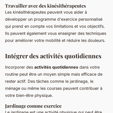
Travailler avec des kinésithérapeutes
Les kinésithérapeutes peuvent vous aider à
développer un programme d'exercice personnalisé
qui prend en compte vos limitations et vos objectifs.
Ils peuvent également vous enseigner des techniques
pour améliorer votre mobilité et réduire les douleurs.
Intégrer des activités quotidiennes
Incorporer des
activités quotidiennes
dans votre
routine peut être un moyen simple mais efficace de
rester actif. Des tâches comme le jardinage, le
ménage ou même les courses peuvent contribuer à
votre bien-être physique.
Jardinage comme exercice
Le jardinage est une activité physique qui peut être