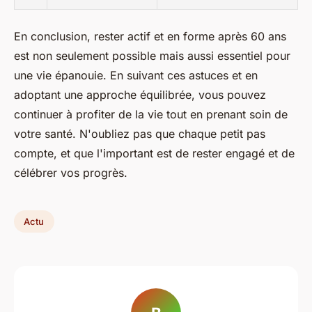
En conclusion, rester actif et en forme après 60 ans
est non seulement possible mais aussi essentiel pour
une vie épanouie. En suivant ces astuces et en
adoptant une approche équilibrée, vous pouvez
continuer à profiter de la vie tout en prenant soin de
votre santé. N'oubliez pas que chaque petit pas
compte, et que l'important est de rester engagé et de
célébrer vos progrès.
Actu