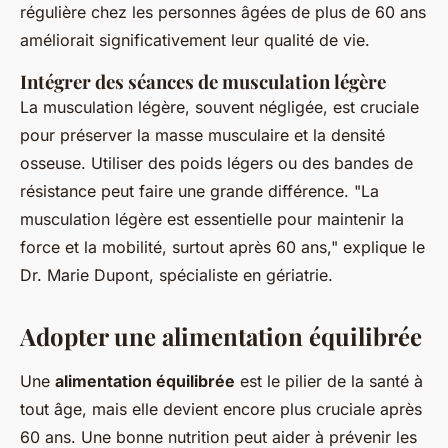
régulière chez les personnes âgées de plus de 60 ans
améliorait significativement leur qualité de vie.
Intégrer des séances de musculation légère
La musculation légère, souvent négligée, est cruciale
pour préserver la masse musculaire et la densité
osseuse. Utiliser des poids légers ou des bandes de
résistance peut faire une grande différence.
"La
musculation légère est essentielle pour maintenir la
force et la mobilité, surtout après 60 ans,"
explique le
Dr. Marie Dupont, spécialiste en gériatrie.
Adopter une alimentation équilibrée
Une
alimentation équilibrée
est le pilier de la santé à
tout âge, mais elle devient encore plus cruciale après
60 ans. Une bonne nutrition peut aider à prévenir les