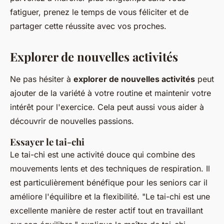
fatiguer, prenez le temps de vous féliciter et de
partager cette réussite avec vos proches.
Explorer de nouvelles activités
Ne pas hésiter à
explorer de nouvelles activités
peut
ajouter de la variété à votre routine et maintenir votre
intérêt pour l'exercice. Cela peut aussi vous aider à
découvrir de nouvelles passions.
Essayer le tai-chi
Le tai-chi est une activité douce qui combine des
mouvements lents et des techniques de respiration. Il
est particulièrement bénéfique pour les seniors car il
améliore l'équilibre et la flexibilité.
"Le tai-chi est une
excellente manière de rester actif tout en travaillant