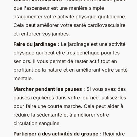
que l'ascenseur est une manière simple
d'augmenter votre activité physique quotidienne.
Cela peut améliorer votre santé cardiovasculaire
et renforcer vos jambes.
Faire du jardinage
: Le jardinage est une activité
physique qui peut être très bénéfique pour les
seniors. Il vous permet de rester actif tout en
profitant de la nature et en améliorant votre santé
mentale.
Marcher pendant les pauses
: Si vous avez des
pauses régulières dans votre journée, utilisez-les
pour faire une courte marche. Cela peut aider à
réduire la sédentarité et à améliorer votre
circulation sanguine.
Participer à des activités de groupe
: Rejoindre