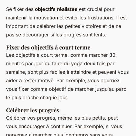
Se fixer des
objectifs réalistes
est crucial pour
maintenir la motivation et éviter les frustrations. Il est
important de célébrer les petites victoires et de ne
pas se décourager si les progrès sont lents.
Fixer des objectifs à court terme
Les objectifs à court terme, comme marcher 30
minutes par jour ou faire du yoga deux fois par
semaine, sont plus faciles à atteindre et peuvent vous
aider à rester motivé. Par exemple, vous pourriez
vous fixer comme objectif de marcher jusqu'au parc
le plus proche chaque jour.
Célébrer les progrès
Célébrer vos progrès, même les plus petits, peut
vous encourager à continuer. Par exemple, si vous
parvenez à marcher plus longtemps sans vous