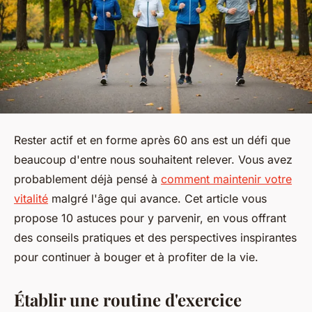
Rester actif et en forme après 60 ans est un défi que
beaucoup d'entre nous souhaitent relever. Vous avez
probablement déjà pensé à
comment maintenir votre
vitalité
malgré l'âge qui avance. Cet article vous
propose 10 astuces pour y parvenir, en vous offrant
des conseils pratiques et des perspectives inspirantes
pour continuer à bouger et à profiter de la vie.
Établir une routine d'exercice