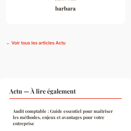
barbara
← Voir tous les articles Actu
Actu — À lire également
Audit comptable : Guide essentiel pour maîtriser
les méthodes, enjeux et avantages pour votre
entreprise