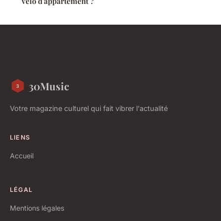
vélo d'appartement ?
30Music
Votre magazine culturel qui fait vibrer l'actualité
LIENS
Accueil
LÉGAL
Mentions légales