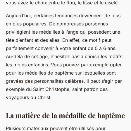
vous avez le choix entre le flou, le lisse et le ciselé.
Aujourd’hui, certaines tendances deviennent de plus
en plus populaires. De nombreuses personnes
privilégient les médailles à l’ange qui possèdent une
tête d’enfant et des ailes. En effet, ce motif peut
parfaitement convenir à votre enfant de 0 à 6 ans.
Au-delà de cet âge, n’hésitez pas à choisir les motifs
les moins enfantins. Vous pouvez par exemple opter
pour les médailles de baptême sur lesquelles sont
gravées des personnalités célèbres. Il peut s’agir par
exemple du Saint Christophe, saint patron des
voyageurs ou Christ.
La matière de la médaille de baptême
Plusieurs matériaux peuvent être utilisés pour