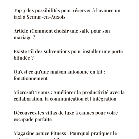
Top 3 des possibilités pour réserver à l'avance un
taxi à Semur-en-Auxois
Article 1Comment choisir une salle pour son
mariage ?
Existe t'il des subventions pour installer une porte
blindée ?
Qu'est ce qu'une maison autonome en kit :
fonctionnement
Microsoft Teams : Améliorer la productivité avec la
collaboration, la communication et l'intégration
Découvrez les villas de luxe à cannes pour votre
escapade parfaite
Magazine astuce Fitness : Pourquoi pratiquer le