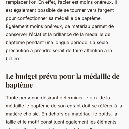
remplacer l’or. En effet, l’acier est moins onéreux. Il
est également possible de se tourner vers l’argent
pour confectionner sa médaille de baptême.
Également moins onéreux, ce matériau permet de
conserver l’éclat et la brillance de la médaille de
baptême pendant une longue période. La seule
précaution à prendre serait de faire attention à la
bélière.
Le budget prévu pour la médaille de
baptême
Toute personne désirant déterminer le prix de la
médaille le baptême de son enfant doit se référer à la
matière choisie. En dehors du matériau, le poids, la
taille et le motif constituent également les éléments