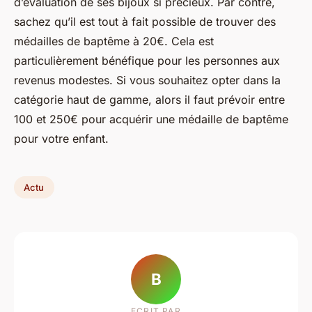
d’évaluation de ses bijoux si précieux. Par contre,
sachez qu’il est tout à fait possible de trouver des
médailles de baptême à 20€. Cela est
particulièrement bénéfique pour les personnes aux
revenus modestes. Si vous souhaitez opter dans la
catégorie haut de gamme, alors il faut prévoir entre
100 et 250€ pour acquérir une médaille de baptême
pour votre enfant.
Actu
B
ECRIT PAR