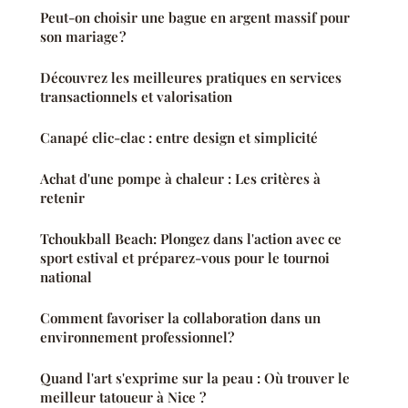
Peut-on choisir une bague en argent massif pour
son mariage ?
Découvrez les meilleures pratiques en services
transactionnels et valorisation
Canapé clic-clac : entre design et simplicité
Achat d'une pompe à chaleur : Les critères à
retenir
Tchoukball Beach: Plongez dans l'action avec ce
sport estival et préparez-vous pour le tournoi
national
Comment favoriser la collaboration dans un
environnement professionnel?
Quand l'art s'exprime sur la peau : Où trouver le
meilleur tatoueur à Nice ?