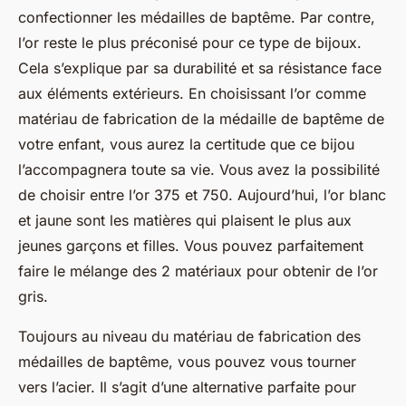
confectionner les médailles de baptême. Par contre,
l’or reste le plus préconisé pour ce type de bijoux.
Cela s’explique par sa durabilité et sa résistance face
aux éléments extérieurs. En choisissant l’or comme
matériau de fabrication de la médaille de baptême de
votre enfant, vous aurez la certitude que ce bijou
l’accompagnera toute sa vie. Vous avez la possibilité
de choisir entre l’or 375 et 750. Aujourd’hui, l’or blanc
et jaune sont les matières qui plaisent le plus aux
jeunes garçons et filles. Vous pouvez parfaitement
faire le mélange des 2 matériaux pour obtenir de l’or
gris.
Toujours au niveau du matériau de fabrication des
médailles de baptême, vous pouvez vous tourner
vers l’acier. Il s’agit d’une alternative parfaite pour