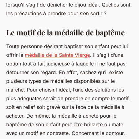
lorsqu’il s’agit de dénicher le bijou idéal. Quelles sont
les précautions à prendre pour s’en sortir ?
Le motif de la médaille de baptême
Toute personne désirant baptiser son enfant peut lui
offrir la
médaille de la Sainte Vierge
. Il s’agit d’une
option tout à fait judicieuse à laquelle il ne faut pas
détourner son regard. En effet, sachez qu’il existe
plusieurs types de médailles disponibles sur le
marché. Pour choisir l’idéal, l’une des solutions les
plus adéquates serait de prendre en compte le motif,
soit en relief soit gravé sur la face de la médaille à
acheter. De même, la médaille à acheté pour le
baptême de son enfant peut être brillante ou mate
avec un motif en contraste. Concernant le contour,