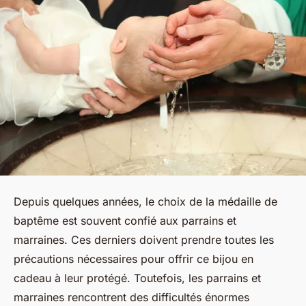
Depuis quelques années, le choix de la médaille de
baptême est souvent confié aux parrains et
marraines. Ces derniers doivent prendre toutes les
précautions nécessaires pour offrir ce bijou en
cadeau à leur protégé. Toutefois, les parrains et
marraines rencontrent des difficultés énormes