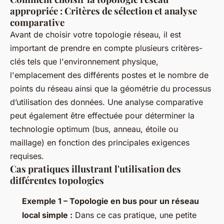
appropriée : Critères de sélection et analyse
comparative
Avant de choisir votre topologie réseau, il est
important de prendre en compte plusieurs critères-
clés tels que l'environnement physique,
l'emplacement des différents postes et le nombre de
points du réseau ainsi que la géométrie du processus
d’utilisation des données. Une analyse comparative
peut également être effectuée pour déterminer la
technologie optimum (bus, anneau, étoile ou
maillage) en fonction des principales exigences
requises.
Cas pratiques illustrant l'utilisation des
différentes topologies
Exemple 1 – Topologie en bus pour un réseau
local simple :
Dans ce cas pratique, une petite