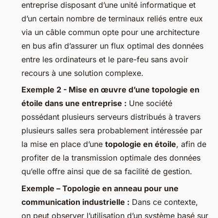
entreprise disposant d’une unité informatique et
d’un certain nombre de terminaux reliés entre eux
via un câble commun opte pour une architecture
en bus afin d’assurer un flux optimal des données
entre les ordinateurs et le pare-feu sans avoir
recours à une solution complexe.
Exemple 2 - Mise en œuvre d’une topologie en
étoile dans une entreprise :
Une société
possédant plusieurs serveurs distribués à travers
plusieurs salles sera probablement intéressée par
la mise en place d’une
topologie en étoile
, afin de
profiter de la transmission optimale des données
qu’elle offre ainsi que de sa facilité de gestion.
Exemple – Topologie en anneau pour une
communication industrielle :
Dans ce contexte,
on peut observer l’utilisation d’un système basé sur