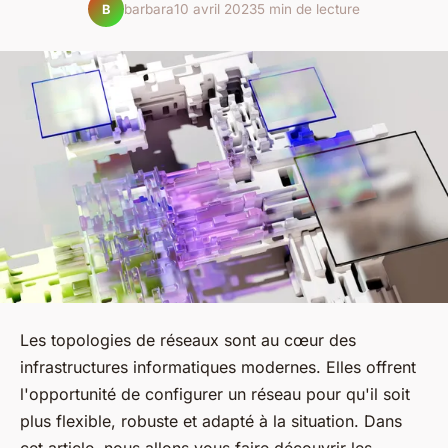
barbara
10 avril 2023
5 min de lecture
B
Les topologies de réseaux sont au cœur des
infrastructures informatiques modernes. Elles offrent
l'opportunité de configurer un réseau pour qu'il soit
plus flexible, robuste et adapté à la situation. Dans