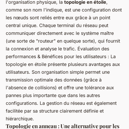
l'organisation physique, la
topologie en étoile
,
comme son nom l'indique, est une configuration dont
les nœuds sont reliés entre eux grâce à un point
central unique. Chaque terminal du réseau peut
communiquer directement avec le système maître
(une sorte de "routeur" en quelque sorte), qui fournit
la connexion et analyse le trafic. Évaluation des
performances & Bénéfices pour les utilisateurs : La
topologie en étoile présente plusieurs avantages aux
utilisateurs. Son organisation simple permet une
transmission optimale des données (grâce à
l'absence de collisions) et offre une tolérance aux
pannes plus importante que dans les autres
configurations. La gestion du réseau est également
facilitée par sa structure clairement définie et
hiérarchique.
Topologie en anneau : Une alternative pour les