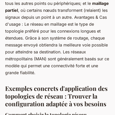
tous les autres points ou périphériques; et le
maillage
partiel
, où certains nœuds transforment (relaient) les
signaux depuis un point à un autre. Avantages & Cas
d'usage : Le réseau en maillage est le type de
topologie préféré pour les connexions longues et
étendues. Grâce à son système de routage, chaque
message envoyé obtiendra la meilleure voie possible
pour atteindre sa destination. Les réseaux
métropolitains (MAN) sont généralement basés sur ce
modèle qui permet une connectivité forte et une
grande fiabilité.
Exemples concrets d'application des
topologies de réseau : Trouver la
configuration adaptée à vos besoins
Comment choisir la topologie réseau