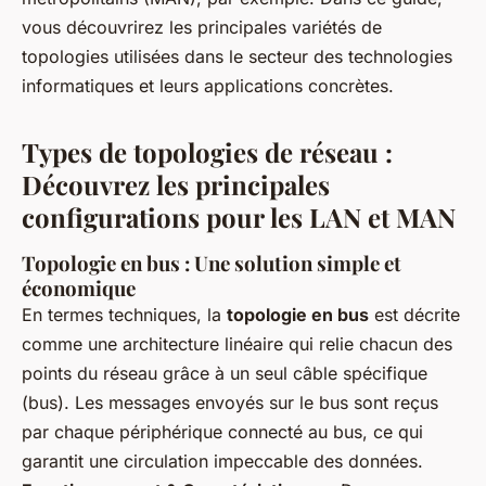
vous découvrirez les principales variétés de
topologies utilisées dans le secteur des technologies
informatiques et leurs applications concrètes.
Types de topologies de réseau :
Découvrez les principales
configurations pour les LAN et MAN
Topologie en bus : Une solution simple et
économique
En termes techniques, la
topologie en bus
est décrite
comme une architecture linéaire qui relie chacun des
points du réseau grâce à un seul câble spécifique
(bus). Les messages envoyés sur le bus sont reçus
par chaque périphérique connecté au bus, ce qui
garantit une circulation impeccable des données.