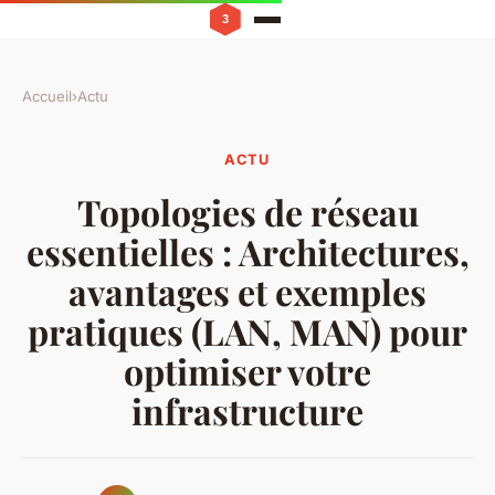
Accueil
›
Actu
ACTU
Topologies de réseau
essentielles : Architectures,
avantages et exemples
pratiques (LAN, MAN) pour
optimiser votre
infrastructure