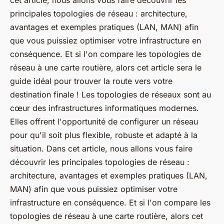
cet article, nous allons vous faire découvrir les
principales topologies de réseau : architecture,
avantages et exemples pratiques (LAN, MAN) afin
que vous puissiez optimiser votre infrastructure en
conséquence. Et si l'on compare les topologies de
réseau à une carte routière, alors cet article sera le
guide idéal pour trouver la route vers votre
destination finale ! Les topologies de réseaux sont au
cœur des infrastructures informatiques modernes.
Elles offrent l'opportunité de configurer un réseau
pour qu'il soit plus flexible, robuste et adapté à la
situation. Dans cet article, nous allons vous faire
découvrir les principales topologies de réseau :
architecture, avantages et exemples pratiques (LAN,
MAN) afin que vous puissiez optimiser votre
infrastructure en conséquence. Et si l'on compare les
topologies de réseau à une carte routière, alors cet