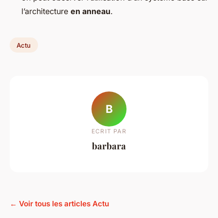
l’architecture
en anneau
.
Actu
B
ECRIT PAR
barbara
← Voir tous les articles Actu