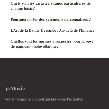
Quels sont les caractéristiques particulières de
chaque loisir?
Pourquoi porter des vêtements personnalisés ?
L'Art de la Bande Dessinée : Au-delà de l'Enfance
Quelles sont les normes à respecter pour la pose
de panneau photovoltaique?
30Music
Votre magazine culturel qui fait vibrer l'actualité