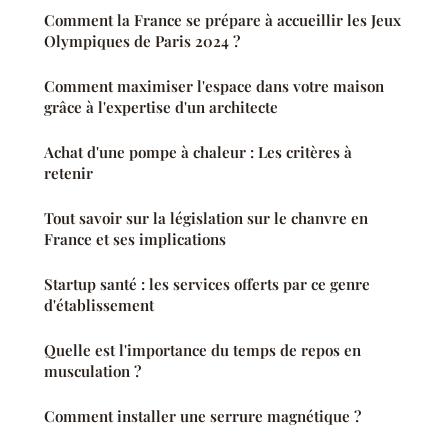
Comment la France se prépare à accueillir les Jeux
Olympiques de Paris 2024 ?
Comment maximiser l'espace dans votre maison
grâce à l'expertise d'un architecte
Achat d'une pompe à chaleur : Les critères à
retenir
Tout savoir sur la législation sur le chanvre en
France et ses implications
Startup santé : les services offerts par ce genre
d'établissement
Quelle est l'importance du temps de repos en
musculation ?
Comment installer une serrure magnétique ?