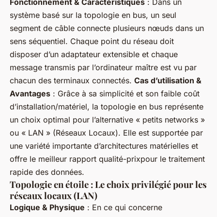
Fonctionnement & Caractéristiques
: Dans un
système basé sur la topologie en bus, un seul
segment de câble connecte plusieurs nœuds dans un
sens séquentiel. Chaque point du réseau doit
disposer d’un adaptateur extensible et chaque
message transmis par l’ordinateur maître est vu par
chacun des terminaux connectés.
Cas d’utilisation &
Avantages
: Grâce à sa simplicité et son faible coût
d’installation/matériel, la topologie en bus représente
un choix optimal pour l’alternative « petits networks »
ou « LAN » (Réseaux Locaux). Elle est supportée par
une variété importante d’architectures matérielles et
offre le meilleur rapport qualité-prixpour le traitement
rapide des données.
Topologie en étoile : Le choix privilégié pour les
réseaux locaux (LAN)
Logique & Physique
: En ce qui concerne