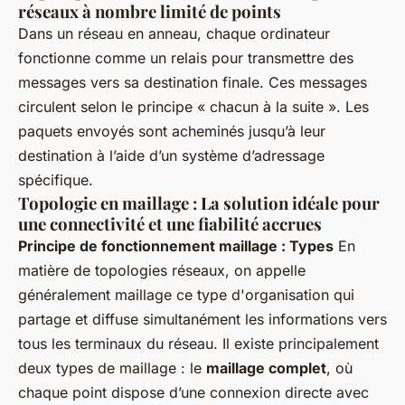
réseaux à nombre limité de points
Dans un réseau en anneau, chaque ordinateur
fonctionne comme un relais pour transmettre des
messages vers sa destination finale. Ces messages
circulent selon le principe « chacun à la suite ». Les
paquets envoyés sont acheminés jusqu’à leur
destination à l’aide d’un système d’adressage
spécifique.
Topologie en maillage : La solution idéale pour
une connectivité et une fiabilité accrues
Principe de fonctionnement maillage : Types
En
matière de topologies réseaux, on appelle
généralement maillage ce type d'organisation qui
partage et diffuse simultanément les informations vers
tous les terminaux du réseau. Il existe principalement
deux types de maillage : le
maillage complet
, où
chaque point dispose d’une connexion directe avec