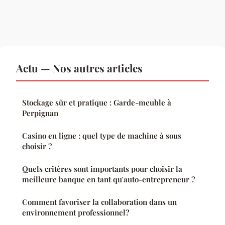
Actu — Nos autres articles
Stockage sûr et pratique : Garde-meuble à
Perpignan
Casino en ligne : quel type de machine à sous
choisir ?
Quels critères sont importants pour choisir la
meilleure banque en tant qu'auto-entrepreneur ?
Comment favoriser la collaboration dans un
environnement professionnel?