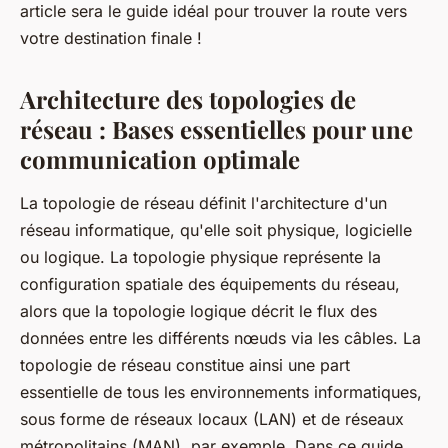
article sera le guide idéal pour trouver la route vers
votre destination finale !
Architecture des topologies de
réseau : Bases essentielles pour une
communication optimale
La topologie de réseau définit l'architecture d'un
réseau informatique, qu'elle soit physique, logicielle
ou logique. La topologie physique représente la
configuration spatiale des équipements du réseau,
alors que la topologie logique décrit le flux des
données entre les différents nœuds via les câbles. La
topologie de réseau constitue ainsi une part
essentielle de tous les environnements informatiques,
sous forme de réseaux locaux (LAN) et de réseaux
métropolitains (MAN), par exemple. Dans ce guide,