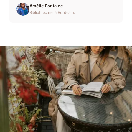
Amélie Fontaine
Bibliothécaire à Bordeaux