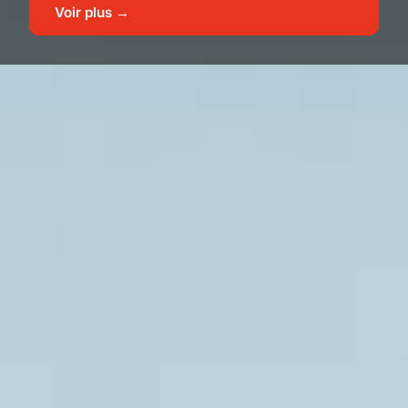
Voir plus →