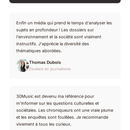
Enfin un média qui prend le temps d'analyser les
sujets en profondeur ! Les dossiers sur
l'environnement et la société sont vraiment
instructifs. J'apprécie la diversité des
thématiques abordées.
Thomas Dubois
Étudiant en journalisme
30Music est devenu ma référence pour
m'informer sur les questions culturelles et
sociétales. Les chroniqueurs ont une vraie plume
et les enquêtes sont fouillées. Je recommande
vivement à tous les curieux.