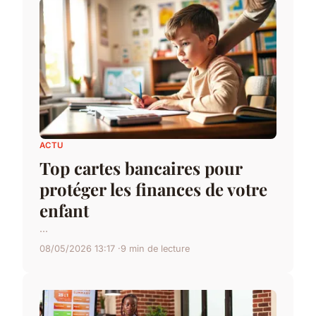
ACTU
Top cartes bancaires pour
protéger les finances de votre
enfant
...
08/05/2026 13:17
9 min de lecture