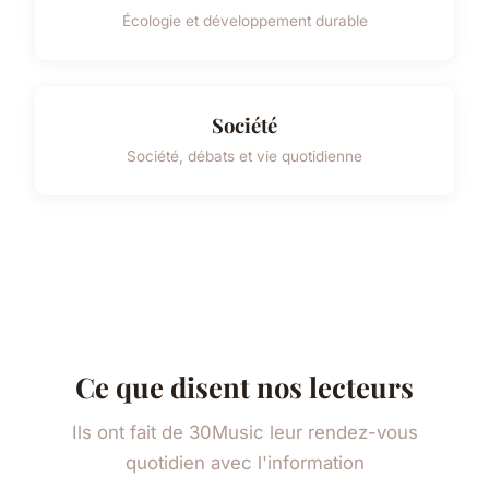
Écologie et développement durable
Société
Société, débats et vie quotidienne
Ce que disent nos lecteurs
Ils ont fait de 30Music leur rendez-vous
quotidien avec l'information