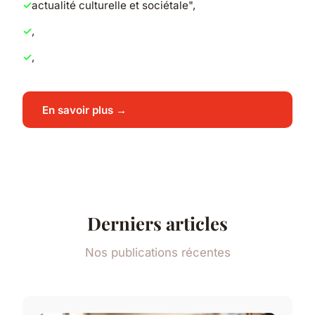
actualité culturelle et sociétale",
,
,
En savoir plus →
Derniers articles
Nos publications récentes