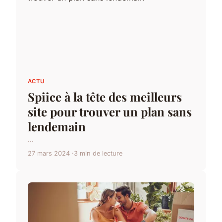
ACTU
Spiice à la tête des meilleurs
site pour trouver un plan sans
lendemain
...
27 mars 2024
3 min de lecture