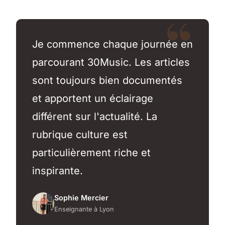
Je commence chaque journée en
parcourant 30Music. Les articles
sont toujours bien documentés
et apportent un éclairage
différent sur l'actualité. La
rubrique culture est
particulièrement riche et
inspirante.
Sophie Mercier
Enseignante à Lyon