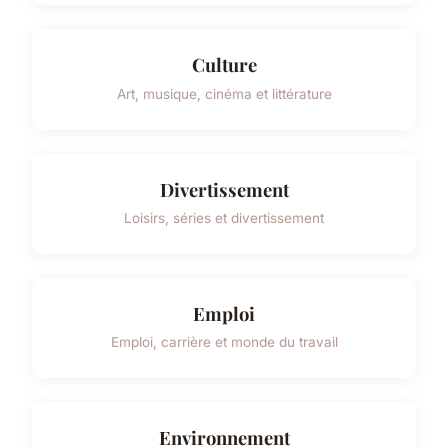
Culture
Art, musique, cinéma et littérature
Divertissement
Loisirs, séries et divertissement
Emploi
Emploi, carrière et monde du travail
Environnement