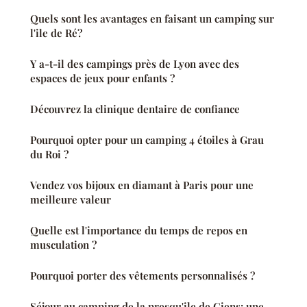
Quels sont les avantages en faisant un camping sur
l'ile de Ré?
Y a-t-il des campings près de Lyon avec des
espaces de jeux pour enfants ?
Découvrez la clinique dentaire de confiance
Pourquoi opter pour un camping 4 étoiles à Grau
du Roi ?
Vendez vos bijoux en diamant à Paris pour une
meilleure valeur
Quelle est l'importance du temps de repos en
musculation ?
Pourquoi porter des vêtements personnalisés ?
Séjour au camping de la presqu'ile de Giens: une