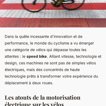
Dans la quête incessante d'innovation et de
performance, le monde du cyclisme a vu émerger
une catégorie de vélos qui dépasse toutes les
attentes : le
speed bike
. Alliant vitesse, technologie et
design, ces machines ne sont pas de simples vélos
électriques, mais des concentrés de haute
technologie prêts à transformer votre expérience du
déplacement à deux roues.
Les atouts de la motorisation
électrique sur les vélos