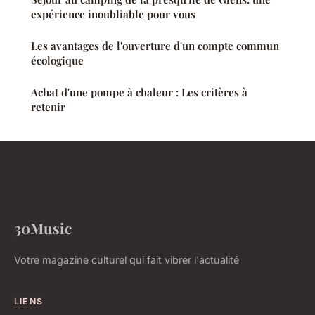
expérience inoubliable pour vous
Les avantages de l'ouverture d'un compte commun
écologique
Achat d'une pompe à chaleur : Les critères à
retenir
30Music
Votre magazine culturel qui fait vibrer l'actualité
LIENS