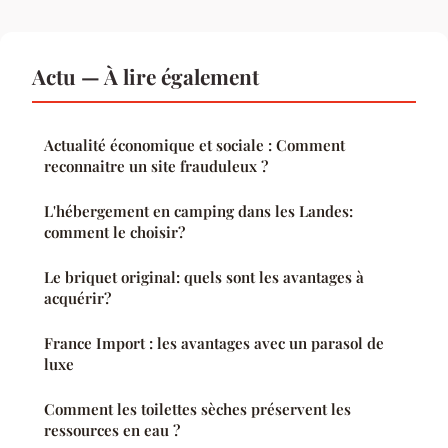
Actu — À lire également
Actualité économique et sociale : Comment
reconnaitre un site frauduleux ?
L'hébergement en camping dans les Landes:
comment le choisir?
Le briquet original: quels sont les avantages à
acquérir?
France Import : les avantages avec un parasol de
luxe
Comment les toilettes sèches préservent les
ressources en eau ?