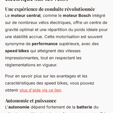
Une expérience de conduite révolutionnée
Le
moteur central
, comme le
moteur Bosch
intégré
sur de nombreux vélos électriques, offre un centre de
gravité optimal et une répartition du poids idéale pour
une stabilité accrue. Cette motorisation est souvent
synonyme de
performance
supérieure, avec des
speed bikes
qui atteignent des vitesses
impressionnantes, tout en respectant les
réglementations en vigueur.
Pour en savoir plus sur les avantages et les
caractéristiques des speed bikes, vous pouvez
obtenir
plus d'aide via ce lien
.
Autonomie et puissance
L'
autonomie
dépend fortement de la
batterie
du