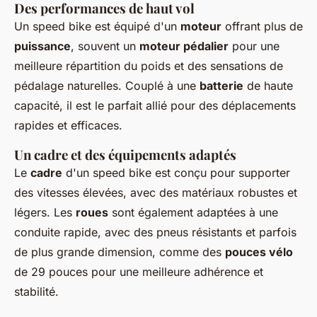
Des performances de haut vol
Un speed bike est équipé d'un
moteur
offrant plus de
puissance
, souvent un
moteur pédalier
pour une
meilleure répartition du poids et des sensations de
pédalage naturelles. Couplé à une
batterie
de haute
capacité, il est le parfait allié pour des déplacements
rapides et efficaces.
Un cadre et des équipements adaptés
Le
cadre
d'un speed bike est conçu pour supporter
des vitesses élevées, avec des matériaux robustes et
légers. Les
roues
sont également adaptées à une
conduite rapide, avec des pneus résistants et parfois
de plus grande dimension, comme des
pouces vélo
de 29 pouces pour une meilleure adhérence et
stabilité.