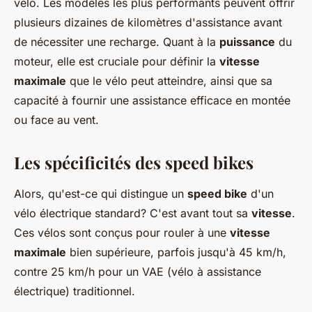
vélo. Les modèles les plus performants peuvent offrir
plusieurs dizaines de kilomètres d'assistance avant
de nécessiter une recharge. Quant à la
puissance
du
moteur, elle est cruciale pour définir la
vitesse
maximale
que le vélo peut atteindre, ainsi que sa
capacité à fournir une assistance efficace en montée
ou face au vent.
Les spécificités des speed bikes
Alors, qu'est-ce qui distingue un
speed bike
d'un
vélo électrique standard? C'est avant tout sa
vitesse
.
Ces vélos sont conçus pour rouler à une
vitesse
maximale
bien supérieure, parfois jusqu'à 45 km/h,
contre 25 km/h pour un VAE (vélo à assistance
électrique) traditionnel.