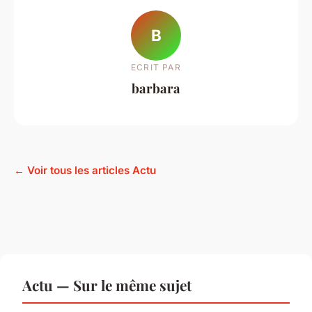
B
ECRIT PAR
barbara
← Voir tous les articles Actu
Actu — Sur le même sujet