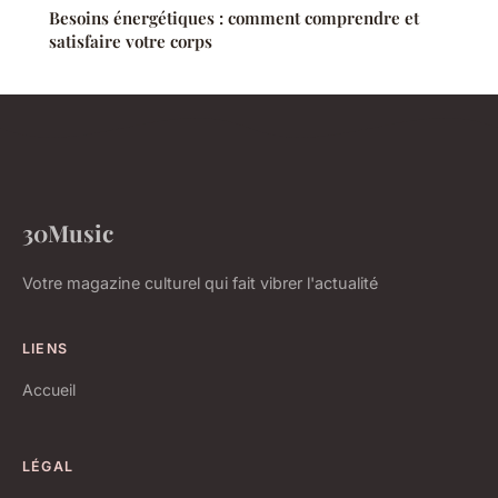
Besoins énergétiques : comment comprendre et
satisfaire votre corps
30Music
Votre magazine culturel qui fait vibrer l'actualité
LIENS
Accueil
LÉGAL