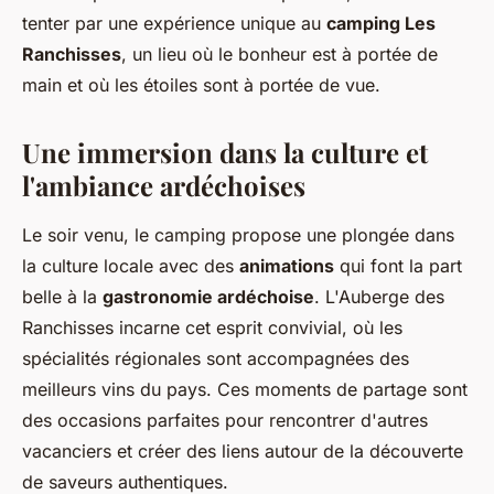
tenter par une expérience unique au
camping Les
Ranchisses
, un lieu où le bonheur est à portée de
main et où les étoiles sont à portée de vue.
Une immersion dans la culture et
l'ambiance ardéchoises
Le soir venu, le camping propose une plongée dans
la culture locale avec des
animations
qui font la part
belle à la
gastronomie ardéchoise
. L'Auberge des
Ranchisses incarne cet esprit convivial, où les
spécialités régionales sont accompagnées des
meilleurs vins du pays. Ces moments de partage sont
des occasions parfaites pour rencontrer d'autres
vacanciers et créer des liens autour de la découverte
de saveurs authentiques.