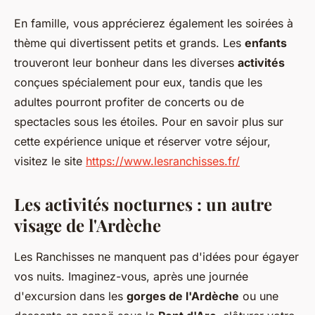
En famille, vous apprécierez également les soirées à
thème qui divertissent petits et grands. Les
enfants
trouveront leur bonheur dans les diverses
activités
conçues spécialement pour eux, tandis que les
adultes pourront profiter de concerts ou de
spectacles sous les étoiles. Pour en savoir plus sur
cette expérience unique et réserver votre séjour,
visitez le site
https://www.lesranchisses.fr/
Les activités nocturnes : un autre
visage de l'Ardèche
Les Ranchisses ne manquent pas d'idées pour égayer
vos nuits. Imaginez-vous, après une journée
d'excursion dans les
gorges de l'Ardèche
ou une