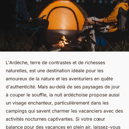
L'Ardèche, terre de contrastes et de richesses
naturelles, est une destination idéale pour les
amoureux de la nature et les aventuriers en quête
d'authenticité. Mais au-delà de ses paysages de jour
à couper le souffle, la nuit ardéchoise propose aussi
un visage enchanteur, particulièrement dans les
campings qui savent charmer les vacanciers avec des
activités nocturnes captivantes. Si votre cœur
balance pour des vacances en plein air, laissez-vous