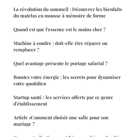
La révolution du sommeil : Découvrez les bienfaits
du matelas en mousse à mémoire de forme
Quand est que l'essence est le moins cher ?
Machine à coudre : doit-elle être réparer ou
remplacer ?
Quel avantage présente le portage salarial ?
Boostez votre énergie : les secrets pour dynamiser
votre quotidien
Startup santé : les services offerts par ce genre
d'établissement
Article 1Comment choisir une salle pour son
mariage ?