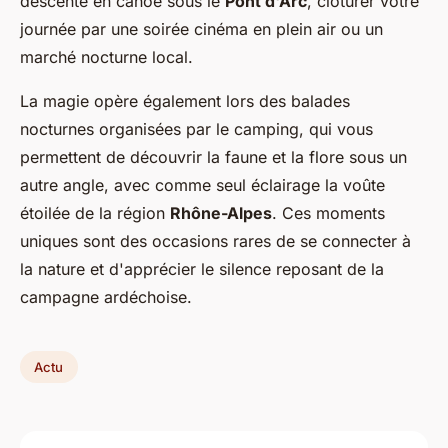
descente en canoë sous le
Pont d'Arc
, clôturer votre
journée par une soirée cinéma en plein air ou un
marché nocturne local.
La magie opère également lors des balades
nocturnes organisées par le camping, qui vous
permettent de découvrir la faune et la flore sous un
autre angle, avec comme seul éclairage la voûte
étoilée de la région
Rhône-Alpes
. Ces moments
uniques sont des occasions rares de se connecter à
la nature et d'apprécier le silence reposant de la
campagne ardéchoise.
Actu