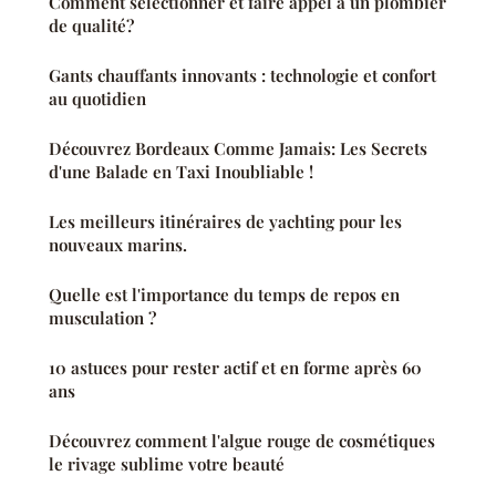
Comment sélectionner et faire appel à un plombier
de qualité?
Gants chauffants innovants : technologie et confort
au quotidien
Découvrez Bordeaux Comme Jamais: Les Secrets
d'une Balade en Taxi Inoubliable !
Les meilleurs itinéraires de yachting pour les
nouveaux marins.
Quelle est l'importance du temps de repos en
musculation ?
10 astuces pour rester actif et en forme après 60
ans
Découvrez comment l'algue rouge de cosmétiques
le rivage sublime votre beauté