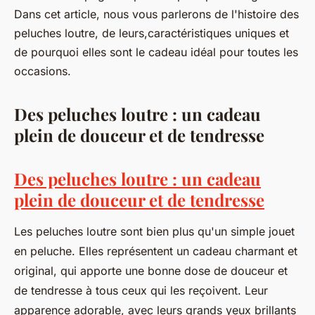
Dans cet article, nous vous parlerons de l'histoire des
peluches loutre, de leurs,caractéristiques uniques et
de pourquoi elles sont le cadeau idéal pour toutes les
occasions.
Des peluches loutre : un cadeau
plein de douceur et de tendresse
Des peluches loutre : un cadeau
plein de douceur et de tendresse
Les peluches loutre sont bien plus qu'un simple jouet
en peluche. Elles représentent un cadeau charmant et
original, qui apporte une bonne dose de douceur et
de tendresse à tous ceux qui les reçoivent. Leur
apparence adorable, avec leurs grands yeux brillants