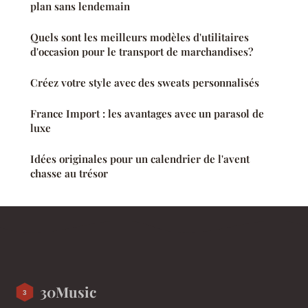
plan sans lendemain
Quels sont les meilleurs modèles d'utilitaires
d'occasion pour le transport de marchandises?
Créez votre style avec des sweats personnalisés
France Import : les avantages avec un parasol de
luxe
Idées originales pour un calendrier de l'avent
chasse au trésor
30Music