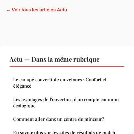
← Voir tous les articles Actu
Actu — Dans la même rubrique
Le canapé convertible en velours : Confort et
élégance
Les avantages de l'ouverture d'un compte commun
écologique
Comment aller dans un centre de minceur?
En savoir plus sur les sites de résultats de match