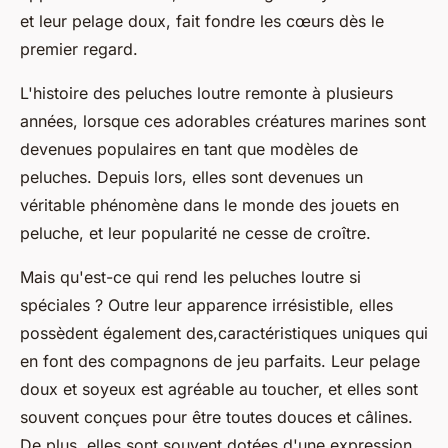
et leur pelage doux, fait fondre les cœurs dès le
premier regard.
L'histoire des peluches loutre remonte à plusieurs
années, lorsque ces adorables créatures marines sont
devenues populaires en tant que modèles de
peluches. Depuis lors, elles sont devenues un
véritable phénomène dans le monde des jouets en
peluche, et leur popularité ne cesse de croître.
Mais qu'est-ce qui rend les peluches loutre si
spéciales ? Outre leur apparence irrésistible, elles
possèdent également des,caractéristiques uniques qui
en font des compagnons de jeu parfaits. Leur pelage
doux et soyeux est agréable au toucher, et elles sont
souvent conçues pour être toutes douces et câlines.
De plus, elles sont souvent dotées d'une expression