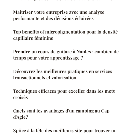
Maîtriser votre entreprise avec une analyse
performante et des décisions éclairées
Top benefits of micropigmentation pour la densité
capillaire féminine
Prendre un cours de guitare à Nantes : combien de
temps pour votre apprentissage ?
Découvrez les meilleures pratiques en services
transactionnels et valorisation
Techniques efficaces pour exceller dans les mots
croisés
Quels sont les avantages d'un camping au Cap
d'Agle?
Spiice à la tête des meilleurs site pour trouver un