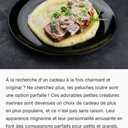
À la recherche d'un cadeau à la fois charmant et
original ? Ne cherchez plus, les peluches loutre sont
une option parfaite ! Ces adorables petites créatures
marines sont devenues un choix de cadeau de plus
en plus populaire, et ce n'est pas sans raison. Leur
apparence mignonne et leur personnalité amusante en
font des compagnons parfaits pour petits et grands.