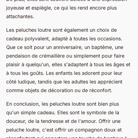
joyeuse et espiègle, ce qui les rend encore plus
attachantes.
Les peluches loutre sont également un choix de
cadeau polyvalent, adapté à toutes les occasions.
Que ce soit pour un anniversaire, un baptême, une
pendaison de crémaillère ou simplement pour faire
plaisir à quelqu'un, elles s'adaptent à tous les âges et
à tous les goûts. Les enfants les adorent pour leur
côté ludique, tandis que les adultes les apprécient
comme objets de décoration ou de réconfort.
En conclusion, les peluches loutre sont bien plus
qu'un simple cadeau. Elles sont le symbole de la
douceur, de la tendresse et de l'amour. Offrir une
peluche loutre, c'est offrir un compagnon doux et