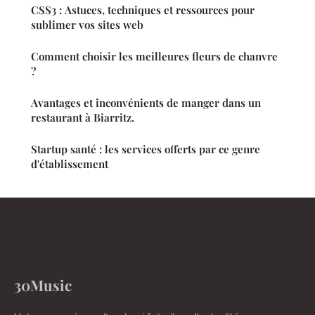
CSS3 : Astuces, techniques et ressources pour
sublimer vos sites web
Comment choisir les meilleures fleurs de chanvre
?
Avantages et inconvénients de manger dans un
restaurant à Biarritz.
Startup santé : les services offerts par ce genre
d'établissement
30Music