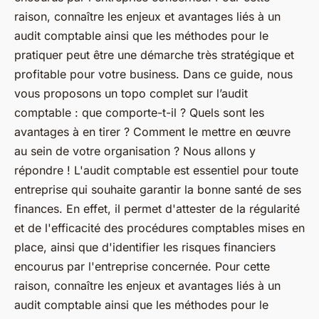
raison, connaître les enjeux et avantages liés à un
audit comptable ainsi que les méthodes pour le
pratiquer peut être une démarche très stratégique et
profitable pour votre business. Dans ce guide, nous
vous proposons un topo complet sur l’audit
comptable : que comporte-t-il ? Quels sont les
avantages à en tirer ? Comment le mettre en œuvre
au sein de votre organisation ? Nous allons y
répondre ! L'audit comptable est essentiel pour toute
entreprise qui souhaite garantir la bonne santé de ses
finances. En effet, il permet d'attester de la régularité
et de l'efficacité des procédures comptables mises en
place, ainsi que d'identifier les risques financiers
encourus par l'entreprise concernée. Pour cette
raison, connaître les enjeux et avantages liés à un
audit comptable ainsi que les méthodes pour le