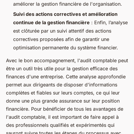
améliorer la gestion financière de l'organisation.
Suivi des actions correctives et amélioration
continue de la gestion financière
: Enfin, l’analyse
est clôturée par un suivi attentif des actions
correctives proposées afin de garantir une
optimisation permanente du système financier.
Avec le bon accompagnement, l'audit comptable peut
être un outil très utile pour la gestion efficace des
finances d'une entreprise. Cette analyse approfondie
permet aux dirigeants de disposer d'informations
complètes et fiables sur leurs comptes, ce qui leur
donne une plus grande assurance sur leur position
financière. Pour bénéficier de tous les avantages de
l'audit comptable, il est important de faire appel à
des professionnels qualifiés et expérimentés qui
sauront suivre toutes les étapes du processus avec