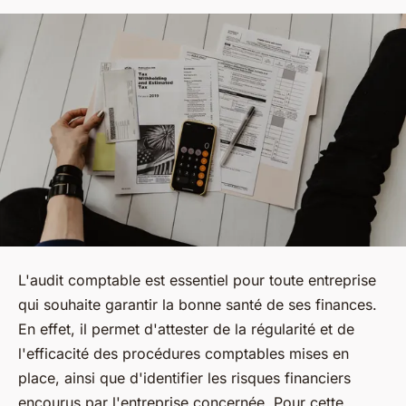
L'audit comptable est essentiel pour toute entreprise
qui souhaite garantir la bonne santé de ses finances.
En effet, il permet d'attester de la régularité et de
l'efficacité des procédures comptables mises en
place, ainsi que d'identifier les risques financiers
encourus par l'entreprise concernée. Pour cette