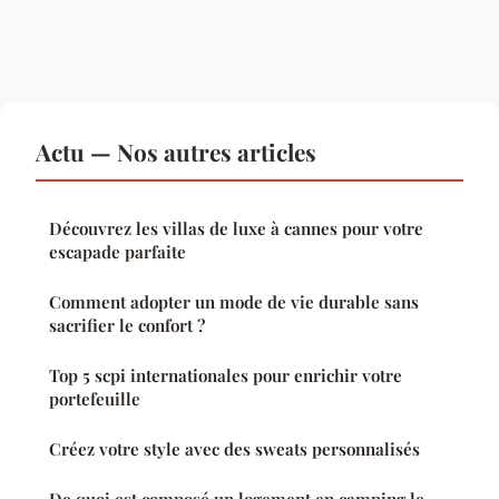
Actu — Nos autres articles
Découvrez les villas de luxe à cannes pour votre
escapade parfaite
Comment adopter un mode de vie durable sans
sacrifier le confort ?
Top 5 scpi internationales pour enrichir votre
portefeuille
Créez votre style avec des sweats personnalisés
De quoi est composé un logement en camping le