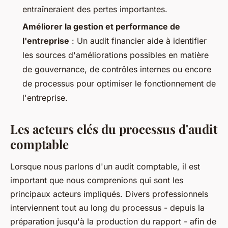
entraîneraient des pertes importantes.
Améliorer la gestion et performance de
l'entreprise
: Un audit financier aide à identifier
les sources d'améliorations possibles en matière
de gouvernance, de contrôles internes ou encore
de processus pour optimiser le fonctionnement de
l'entreprise.
Les acteurs clés du processus d'audit
comptable
Lorsque nous parlons d'un audit comptable, il est
important que nous comprenions qui sont les
principaux acteurs impliqués. Divers professionnels
interviennent tout au long du processus - depuis la
préparation jusqu'à la production du rapport - afin de