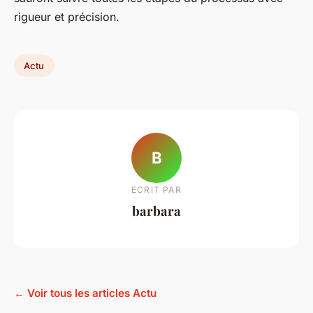
rigueur et précision.
Actu
B
ECRIT PAR
barbara
← Voir tous les articles Actu