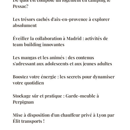
Pessac?
Les trésors cachés d'aix-en-provence à explorer
absolument
Éveiller la collaboration à Madrid : activités de
team building innovantes
Les mangas et les animés : des contenus
s'adressant aux adolescents et aux jeunes adultes
Boostez votre énergie : les secrets pour dynamiser
votre quotidien
Stockage sûr et pratique : Garde-meuble à
Perpignan
Mise à disposition d'un chauffeur privé à Lyon par
Élit transports !