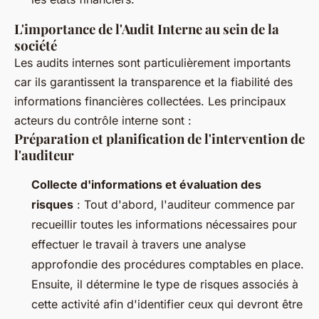
L'importance de l'Audit Interne au sein de la
société
Les audits internes sont particulièrement importants
car ils garantissent la transparence et la fiabilité des
informations financières collectées. Les principaux
acteurs du contrôle interne sont :
Préparation et planification de l'intervention de
l'auditeur
Collecte d'informations et évaluation des
risques
: Tout d'abord, l'auditeur commence par
recueillir toutes les informations nécessaires pour
effectuer le travail à travers une analyse
approfondie des procédures comptables en place.
Ensuite, il détermine le type de risques associés à
cette activité afin d'identifier ceux qui devront être