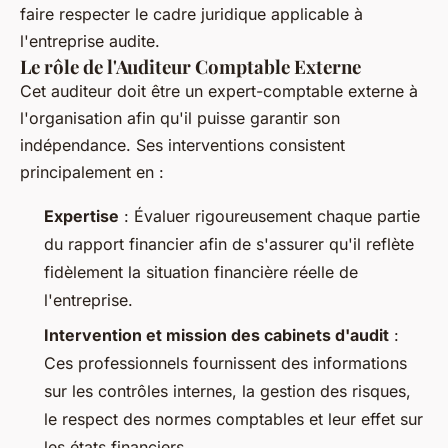
faire respecter le cadre juridique applicable à
l'entreprise audite.
Le rôle de l'Auditeur Comptable Externe
Cet auditeur doit être un expert-comptable externe à
l'organisation afin qu'il puisse garantir son
indépendance. Ses interventions consistent
principalement en :
Expertise
: Évaluer rigoureusement chaque partie
du rapport financier afin de s'assurer qu'il reflète
fidèlement la situation financière réelle de
l'entreprise.
Intervention et mission des cabinets d'audit
:
Ces professionnels fournissent des informations
sur les contrôles internes, la gestion des risques,
le respect des normes comptables et leur effet sur
les états financiers.