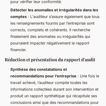
pour vérifier leur conformité.
Détecter les anomalies et irrégularités dans les
comptes
: L'auditeur s’assure également que tous
les renseignements fournis par l’entreprise sont
corrects, complets et cohérents. Il recherche
finalement des anomalies ou irrégularités qui
pourraient impacter négativement le rapport
financier.
Rédaction et présentation du rapport d'audit
Synthèse des constatations et
recommandations pour l’entreprise
: Une fois le
travail achevé, l’auditeur compile toutes les
informations collectées durant son intervention et
produit un rapport synthétique qui récapitule ses
conclusions ainsi que des recommandations pour