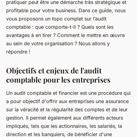
pratiquer peut être une démarche très stratégique et
profitable pour votre business. Dans ce guide, nous
vous proposons un topo complet sur l’audit
comptable : que comporte-t-il ? Quels sont les
avantages à en tirer ? Comment le mettre en œuvre
au sein de votre organisation ? Nous allons y
répondre !
Objectifs et enjeux de l'audit
comptable pour les entreprises
Un audit comptable et financier est une procédure qui
a pour objectif d'offrir aux entreprises une assurance
sur la véracité et la régularité des comptes et de leur
gestion. Il permet également aux différents acteurs
impliqués, tels que les actionnaires, les salariés, la
direction et les banquiers, de bénéficier d'une