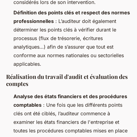
considérés lors de son intervention.
Définition des points clés et respect des normes
professionnelles
: L’auditeur doit également
déterminer les points clés à vérifier durant le
processus (flux de trésorerie, écritures
analytiques…) afin de s’assurer que tout est
conforme aux normes nationales ou sectorielles
applicables.
Réalisation du travail d'audit et évaluation des
comptes
Analyse des états financiers et des procédures
comptables
: Une fois que les différents points
clés ont été ciblés, l’auditeur commence à
examiner les états financiers de l'entreprise et
toutes les procédures comptables mises en place