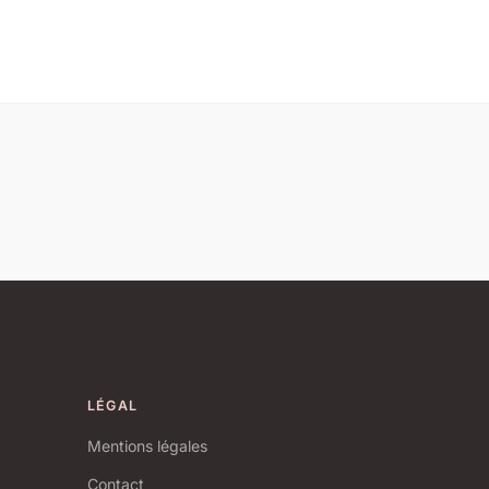
LÉGAL
Mentions légales
Contact