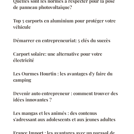
Quelles sont les normes à respecter pour la pose
de panneau photovoltaique?
Top 5 carports en aluminium pour protéger votre
véhicule
Démarrer en entrepreneuriat: 5 clés du succès
Carport solaire: une alternative pour votre
électricité
Les Ourmes Hourtin : les avantages d'y faire du
camping
Devenir auto entrepreneur : comment trouver des
idées innovantes ?
Les mangas et les animés : des contenus
s'adressant aux adolescents et aux jeunes adultes
France Import : les avantages avec un parasol de