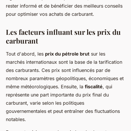
rester informé et de bénéficier des meilleurs conseils
pour optimiser vos achats de carburant.
Les facteurs influant sur les prix du
carburant
Tout d'abord, les
prix du pétrole brut
sur les
marchés internationaux sont la base de la tarification
des carburants. Ces prix sont influencés par de
nombreux paramètres géopolitiques, économiques et
même météorologiques. Ensuite, la
fiscalité
, qui
représente une part importante du prix final du
carburant, varie selon les politiques
gouvernementales et peut entraîner des fluctuations
notables.