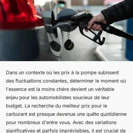
Dans un contexte où les prix à la pompe subissent
des fluctuations constantes, déterminer le moment où
l'essence est la moins chère devient un véritable
enjeu pour les automobilistes soucieux de leur
budget. La recherche du meilleur prix pour le
carburant est presque devenue une quête quotidienne
pour nombreux d'entre vous. Avec des variations
significatives et parfois imprévisibles, il est crucial de