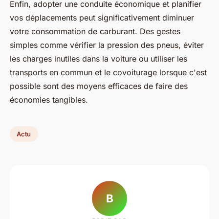
Enfin, adopter une conduite économique et planifier
vos déplacements peut significativement diminuer
votre consommation de carburant. Des gestes
simples comme vérifier la pression des pneus, éviter
les charges inutiles dans la voiture ou utiliser les
transports en commun et le covoiturage lorsque c'est
possible sont des moyens efficaces de faire des
économies tangibles.
Actu
B