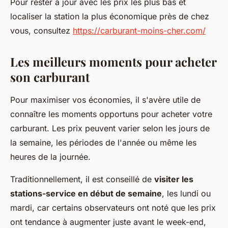
Pour rester à jour avec les prix les plus bas et
localiser la station la plus économique près de chez
vous, consultez
https://carburant-moins-cher.com/
Les meilleurs moments pour acheter
son carburant
Pour maximiser vos économies, il s'avère utile de
connaître les moments opportuns pour acheter votre
carburant. Les prix peuvent varier selon les jours de
la semaine, les périodes de l'année ou même les
heures de la journée.
Traditionnellement, il est conseillé de
visiter les
stations-service en début de semaine
, les lundi ou
mardi, car certains observateurs ont noté que les prix
ont tendance à augmenter juste avant le week-end,