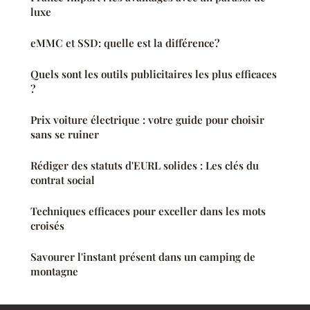
luxe
eMMC et SSD: quelle est la différence?
Quels sont les outils publicitaires les plus efficaces
?
Prix voiture électrique : votre guide pour choisir
sans se ruiner
Rédiger des statuts d'EURL solides : Les clés du
contrat social
Techniques efficaces pour exceller dans les mots
croisés
Savourer l'instant présent dans un camping de
montagne