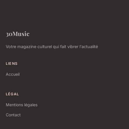
30Music
Votre magazine culturel qui fait vibrer l'actualité
LIENS
Accueil
LÉGAL
Mentions légales
Contact