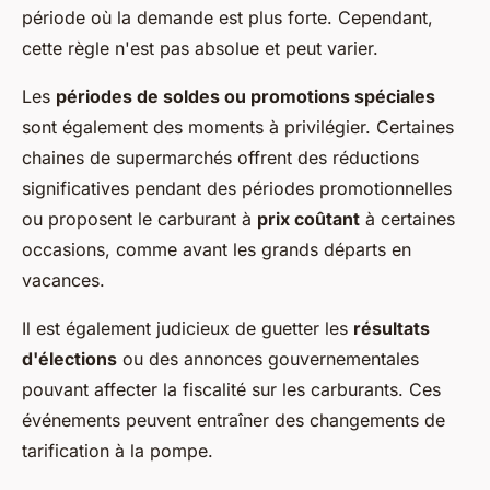
période où la demande est plus forte. Cependant,
cette règle n'est pas absolue et peut varier.
Les
périodes de soldes ou promotions spéciales
sont également des moments à privilégier. Certaines
chaines de supermarchés offrent des réductions
significatives pendant des périodes promotionnelles
ou proposent le carburant à
prix coûtant
à certaines
occasions, comme avant les grands départs en
vacances.
Il est également judicieux de guetter les
résultats
d'élections
ou des annonces gouvernementales
pouvant affecter la fiscalité sur les carburants. Ces
événements peuvent entraîner des changements de
tarification à la pompe.