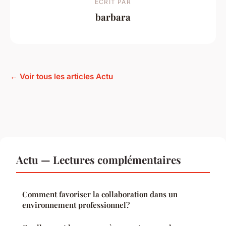
ECRIT PAR
barbara
← Voir tous les articles Actu
Actu — Lectures complémentaires
Comment favoriser la collaboration dans un
environnement professionnel?