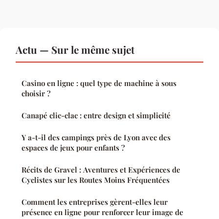
Actu — Sur le même sujet
Casino en ligne : quel type de machine à sous
choisir ?
Canapé clic-clac : entre design et simplicité
Y a-t-il des campings près de Lyon avec des
espaces de jeux pour enfants ?
Récits de Gravel : Aventures et Expériences de
Cyclistes sur les Routes Moins Fréquentées
Comment les entreprises gèrent-elles leur
présence en ligne pour renforcer leur image de