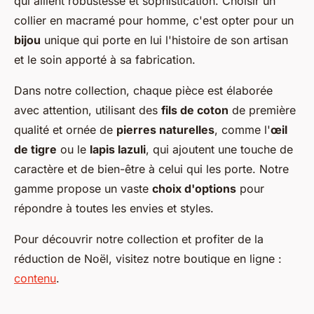
qui allient robustesse et sophistication. Choisir un
collier en macramé pour homme, c'est opter pour un
bijou
unique qui porte en lui l'histoire de son artisan
et le soin apporté à sa fabrication.
Dans notre collection, chaque pièce est élaborée
avec attention, utilisant des
fils de coton
de première
qualité et ornée de
pierres naturelles
, comme l'
œil
de tigre
ou le
lapis lazuli
, qui ajoutent une touche de
caractère et de bien-être à celui qui les porte. Notre
gamme propose un vaste
choix d'options
pour
répondre à toutes les envies et styles.
Pour découvrir notre collection et profiter de la
réduction de Noël, visitez notre boutique en ligne :
contenu
.