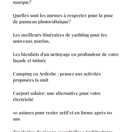
marque?
Quelles sont les normes à respecter pour la pose
de panneau photovoltaique?
Les meilleurs itinéraires de yachting pour les
nouveaux marins.
Les bienfaits d'un nettoyage en profondeur de votre
façade et toiture
Camping en Ardèche : pensez aux activités
proposées la nuit
Carport solaire: une alternative pour votre
électricité
10 astuces pour rester actif et en forme après 60
ans