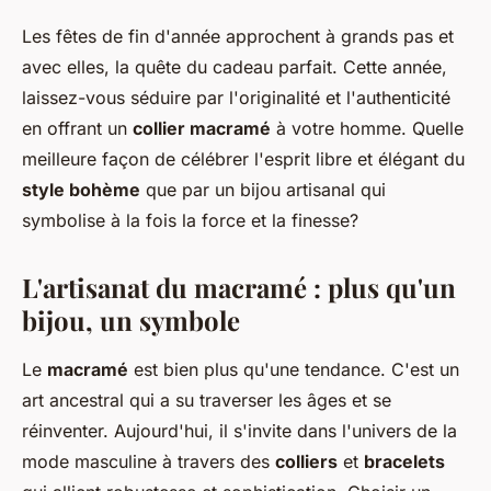
Les fêtes de fin d'année approchent à grands pas et
avec elles, la quête du cadeau parfait. Cette année,
laissez-vous séduire par l'originalité et l'authenticité
en offrant un
collier macramé
à votre homme. Quelle
meilleure façon de célébrer l'esprit libre et élégant du
style bohème
que par un bijou artisanal qui
symbolise à la fois la force et la finesse?
L'artisanat du macramé : plus qu'un
bijou, un symbole
Le
macramé
est bien plus qu'une tendance. C'est un
art ancestral qui a su traverser les âges et se
réinventer. Aujourd'hui, il s'invite dans l'univers de la
mode masculine à travers des
colliers
et
bracelets