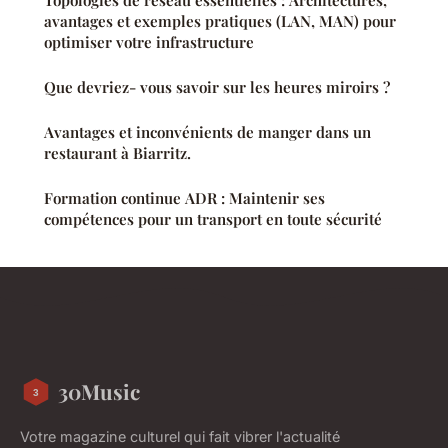
Topologies de réseau essentielles : Architectures,
avantages et exemples pratiques (LAN, MAN) pour
optimiser votre infrastructure
Que devriez- vous savoir sur les heures miroirs ?
Avantages et inconvénients de manger dans un
restaurant à Biarritz.
Formation continue ADR : Maintenir ses
compétences pour un transport en toute sécurité
30Music
Votre magazine culturel qui fait vibrer l'actualité