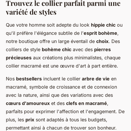
Trouvez le collier parfait parmi une
variété de styles
Que votre homme soit adepte du look
hippie chic
ou
qu'il préfère l'élégance subtile de l'
esprit bohème
,
notre boutique offre un large éventail de
choix
. Des
colliers de style
bohème chic
avec des
pierres
précieuses
aux créations plus minimalistes, chaque
collier macramé est une œuvre d'art à part entière.
Nos
bestsellers
incluent le collier
arbre de vie
en
macramé, symbole de croissance et de connexion
avec la nature, ainsi que des variations avec des
cœurs d'amoureux
et des
clefs en macramé
,
parfaits pour exprimer l'affection et l'engagement. De
plus, les
prix
sont adaptés à tous les budgets,
permettant ainsi à chacun de trouver son bonheur.