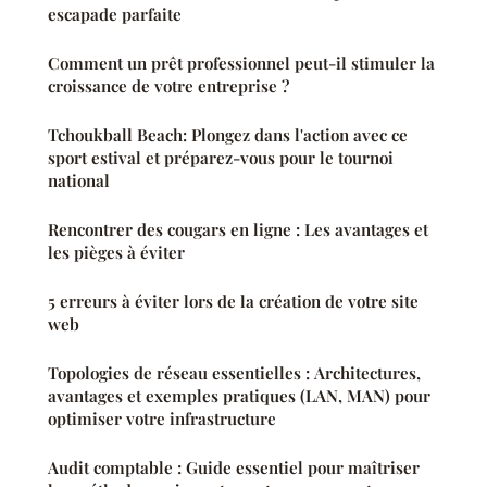
escapade parfaite
Comment un prêt professionnel peut-il stimuler la
croissance de votre entreprise ?
Tchoukball Beach: Plongez dans l'action avec ce
sport estival et préparez-vous pour le tournoi
national
Rencontrer des cougars en ligne : Les avantages et
les pièges à éviter
5 erreurs à éviter lors de la création de votre site
web
Topologies de réseau essentielles : Architectures,
avantages et exemples pratiques (LAN, MAN) pour
optimiser votre infrastructure
Audit comptable : Guide essentiel pour maîtriser