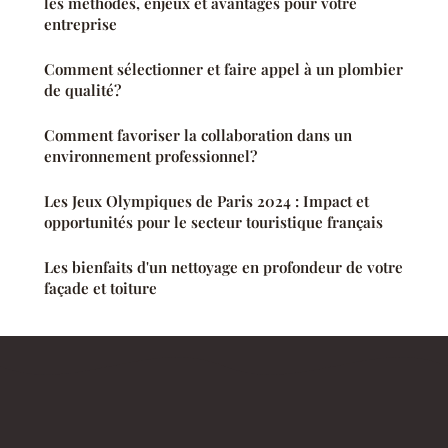
les méthodes, enjeux et avantages pour votre
entreprise
Comment sélectionner et faire appel à un plombier
de qualité?
Comment favoriser la collaboration dans un
environnement professionnel?
Les Jeux Olympiques de Paris 2024 : Impact et
opportunités pour le secteur touristique français
Les bienfaits d'un nettoyage en profondeur de votre
façade et toiture