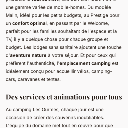
une gamme variée de mobile-homes. Du modèle
Malin, idéal pour les petits budgets, au Prestige pour
un
confort optimal
, en passant par le Welcome,
parfait pour les familles souhaitant de l'espace et la
TV, il y a quelque chose pour chaque groupe et
budget. Les lodges sans sanitaire ajoutent une touche
d'
aventure nature
à votre séjour. Et pour ceux qui
préfèrent l'authenticité, l'
emplacement camping
est
idéalement conçu pour accueillir vélos, camping-
cars, caravanes et tentes.
Des services et animations pour tous
Au camping Les Ourmes, chaque jour est une
occasion de créer des souvenirs inoubliables.
L'équipe du domaine met tout en œuvre pour que