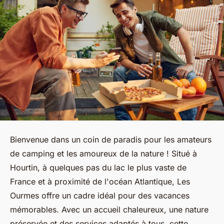
Bienvenue dans un coin de paradis pour les amateurs
de camping et les amoureux de la nature ! Situé à
Hourtin, à quelques pas du lac le plus vaste de
France et à proximité de l'océan Atlantique, Les
Ourmes offre un cadre idéal pour des vacances
mémorables. Avec un accueil chaleureux, une nature
préservée et des services adaptés à tous, cette