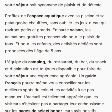
votre
séjour
soit synonyme de plaisir et de détente.
Profitez de l'
espace aquatique
avec sa piscine et sa
pataugeoire chauffées, sans oublier les jeux d'eau qui
raviront petits et grands. En haute
saison
, les
animations gratuites prennent vie pour le plaisir de
tous. Et pour les enfants, des activités dédiées sont
proposées dès l'âge de 5 ans.
L'équipe du
camping
, du restaurant, du bar, du snack
et d'animation est toujours disponible pour faire de
votre
séjour
une expérience agréable. Un
guide
français
pourra même vous conseiller sur les
meilleurs spots du coin et les activités à ne pas
manquer. L'accueil est tellement apprécié que les
visiteurs n'hésitent pas à partager leur enthousiasme
sur les
pages de sélectionner
leurs avis positifs.