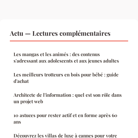
Actu — Lectures complémentaires
Les mangas et les animés : des contenus
s'adressant aux adolescents et aux jeunes adultes
Les meilleurs trotteurs en bois pour bébé : guide
d'achat
Architecte de l'information : quel est son rôle dans
un projet web
10 astuces pour rester actif et en forme après 60
ans
Découvrez les villas de luxe à cannes pour votre