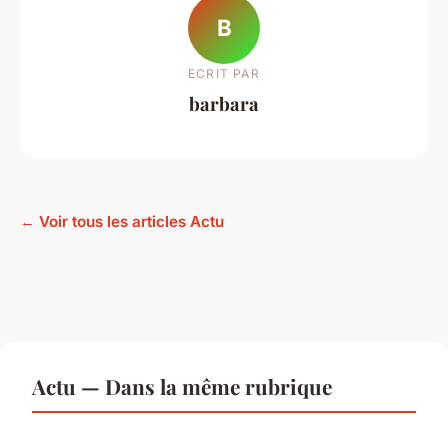
B
ECRIT PAR
barbara
← Voir tous les articles Actu
Actu — Dans la même rubrique