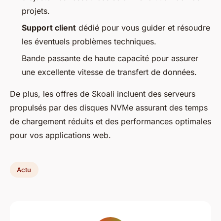
projets.
Support client
dédié pour vous guider et résoudre
les éventuels problèmes techniques.
Bande passante de haute capacité pour assurer
une excellente vitesse de transfert de données.
De plus, les offres de Skoali incluent des serveurs
propulsés par des disques NVMe assurant des temps
de chargement réduits et des performances optimales
pour vos applications web.
Actu