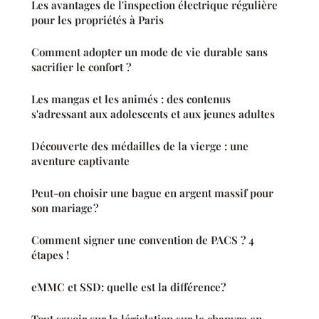
Les avantages de l'inspection électrique régulière
pour les propriétés à Paris
Comment adopter un mode de vie durable sans
sacrifier le confort ?
Les mangas et les animés : des contenus
s'adressant aux adolescents et aux jeunes adultes
Découverte des médailles de la vierge : une
aventure captivante
Peut-on choisir une bague en argent massif pour
son mariage ?
Comment signer une convention de PACS ? 4
étapes !
eMMC et SSD: quelle est la différence?