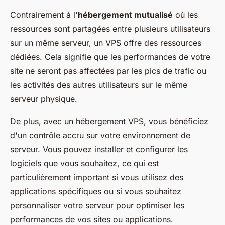
Contrairement à l'
hébergement mutualisé
où les
ressources sont partagées entre plusieurs utilisateurs
sur un même serveur, un VPS offre des ressources
dédiées. Cela signifie que les performances de votre
site ne seront pas affectées par les pics de trafic ou
les activités des autres utilisateurs sur le même
serveur physique.
De plus, avec un hébergement VPS, vous bénéficiez
d'un contrôle accru sur votre environnement de
serveur. Vous pouvez installer et configurer les
logiciels que vous souhaitez, ce qui est
particulièrement important si vous utilisez des
applications spécifiques ou si vous souhaitez
personnaliser votre serveur pour optimiser les
performances de vos sites ou applications.