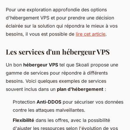
Pour une exploration approfondie des options
d'hébergement VPS et pour prendre une décision
éclairée sur la solution qui répondra le mieux à vos
besoins, il vous est possible de
lire cet article
.
Les services d'un hébergeur VPS
Un bon
hébergeur VPS
tel que Skoali propose une
gamme de services pour répondre à différents
besoins. Voici quelques exemples de services
souvent inclus dans un
plan d'hébergement
:
Protection
Anti-DDOS
pour sécuriser vos données
contre les attaques malveillantes.
Flexibilité
dans les offres, avec la possibilité
d'ajuster les ressources selon l'évolution de vos