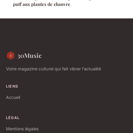
puff aux plantes de chanvre
30Music
Votre magazine culturel qui fait vibrer l'actualité
LIENS
Accueil
LÉGAL
Mentions légales