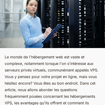
Le monde de l'hébergement web est vaste et
complexe, notamment lorsque l'on s'intéresse aux
serveurs privés virtuels, communément appelés VPS.
Vous y pensez pour votre projet en ligne, mais vous
hésitez encore? Vous êtes au bon endroit. Dans cet
article, nous allons aborder les questions
fréquemment posées concernant les hébergements
VPS, les avantages qu'ils offrent et comment ils