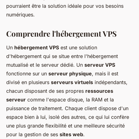
pourraient être la solution idéale pour vos besoins
numériques.
Comprendre l'hébergement VPS
Un
hébergement VPS
est une solution
d'hébergement qui se situe entre l'hébergement
mutualisé et le serveur dédié. Un
serveur VPS
fonctionne sur un
serveur physique
, mais il est
divisé en plusieurs
serveurs virtuels
indépendants,
chacun disposant de ses propres
ressources
serveur
comme l'espace disque, la RAM et la
puissance de traitement. Chaque client dispose d'un
espace bien à lui, isolé des autres, ce qui lui confère
une plus grande flexibilité et une meilleure sécurité
pour la gestion de ses
sites web
.