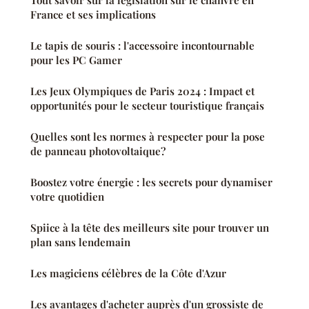
Tout savoir sur la législation sur le chanvre en
France et ses implications
Le tapis de souris : l'accessoire incontournable
pour les PC Gamer
Les Jeux Olympiques de Paris 2024 : Impact et
opportunités pour le secteur touristique français
Quelles sont les normes à respecter pour la pose
de panneau photovoltaique?
Boostez votre énergie : les secrets pour dynamiser
votre quotidien
Spiice à la tête des meilleurs site pour trouver un
plan sans lendemain
Les magiciens célèbres de la Côte d'Azur
Les avantages d'acheter auprès d'un grossiste de