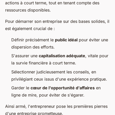
actions à court terme, tout en tenant compte des
ressources disponibles.
Pour démarrer son entreprise sur des bases solides, il
est également crucial de :
Définir précisément le
public idéal
pour éviter une
dispersion des efforts.
S'assurer une
capitalisation adéquate
, vitale pour
la survie financière à court terme.
Sélectionner judicieusement les conseils, en
privilégiant ceux issus d'une expérience pratique.
Garder le
cœur de l'opportunité d'affaires
en
ligne de mire, pour éviter de s'égarer.
Ainsi armé, l'entrepreneur pose les premières pierres
d'une entreprise prometteuse.