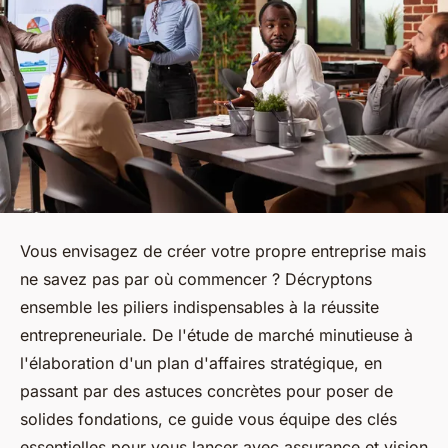
Vous envisagez de créer votre propre entreprise mais
ne savez pas par où commencer ? Décryptons
ensemble les piliers indispensables à la réussite
entrepreneuriale. De l'étude de marché minutieuse à
l'élaboration d'un plan d'affaires stratégique, en
passant par des astuces concrètes pour poser de
solides fondations, ce guide vous équipe des clés
essentielles pour vous lancer avec assurance et vision