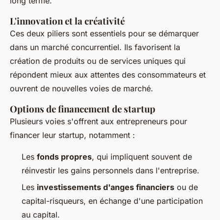
long terme.
L'innovation et la créativité
Ces deux piliers sont essentiels pour se démarquer
dans un marché concurrentiel. Ils favorisent la
création de produits ou de services uniques qui
répondent mieux aux attentes des consommateurs et
ouvrent de nouvelles voies de marché.
Options de financement de startup
Plusieurs voies s'offrent aux entrepreneurs pour
financer leur startup, notamment :
Les
fonds propres
, qui impliquent souvent de
réinvestir les gains personnels dans l'entreprise.
Les
investissements d'anges financiers
ou de
capital-risqueurs, en échange d'une participation
au capital.