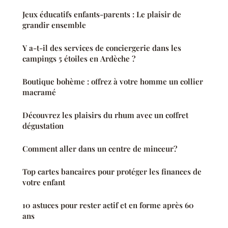
Jeux éducatifs enfants-parents : Le plaisir de
grandir ensemble
Y a-t-il des services de conciergerie dans les
campings 5 étoiles en Ardèche ?
Boutique bohème : offrez à votre homme un collier
macramé
Découvrez les plaisirs du rhum avec un coffret
dégustation
Comment aller dans un centre de minceur?
Top cartes bancaires pour protéger les finances de
votre enfant
10 astuces pour rester actif et en forme après 60
ans