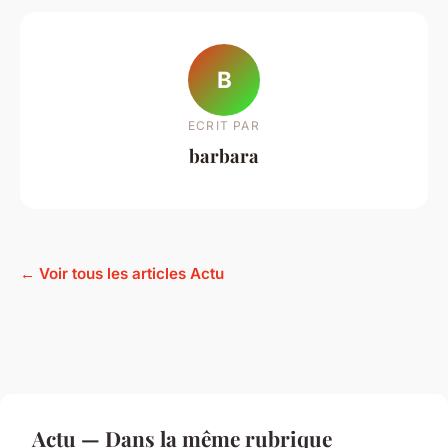
B
ECRIT PAR
barbara
← Voir tous les articles Actu
Actu — Dans la même rubrique