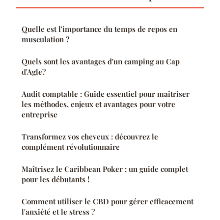
Quelle est l'importance du temps de repos en
musculation ?
Quels sont les avantages d'un camping au Cap
d'Agle?
Audit comptable : Guide essentiel pour maîtriser
les méthodes, enjeux et avantages pour votre
entreprise
Transformez vos cheveux : découvrez le
complément révolutionnaire
Maîtrisez le Caribbean Poker : un guide complet
pour les débutants !
Comment utiliser le CBD pour gérer efficacement
l'anxiété et le stress ?