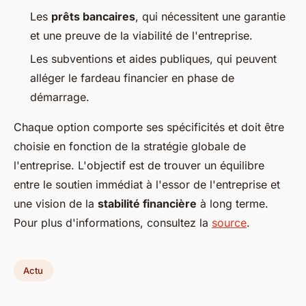
Les
prêts bancaires
, qui nécessitent une garantie
et une preuve de la viabilité de l'entreprise.
Les subventions et aides publiques, qui peuvent
alléger le fardeau financier en phase de
démarrage.
Chaque option comporte ses spécificités et doit être
choisie en fonction de la stratégie globale de
l'entreprise. L'objectif est de trouver un équilibre
entre le soutien immédiat à l'essor de l'entreprise et
une vision de la
stabilité financière
à long terme.
Pour plus d'informations, consultez la
source
.
Actu