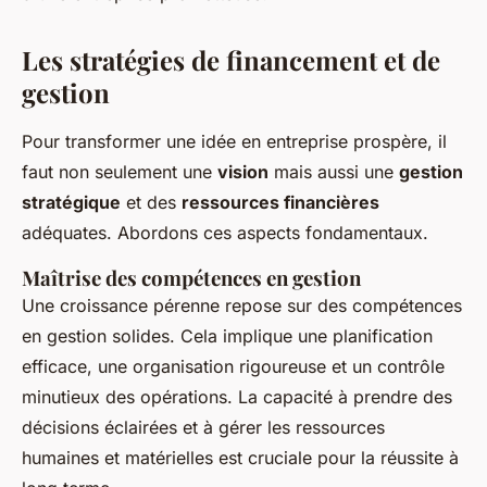
Les stratégies de financement et de
gestion
Pour transformer une idée en entreprise prospère, il
faut non seulement une
vision
mais aussi une
gestion
stratégique
et des
ressources financières
adéquates. Abordons ces aspects fondamentaux.
Maîtrise des compétences en gestion
Une croissance pérenne repose sur des compétences
en gestion solides. Cela implique une planification
efficace, une organisation rigoureuse et un contrôle
minutieux des opérations. La capacité à prendre des
décisions éclairées et à gérer les ressources
humaines et matérielles est cruciale pour la réussite à