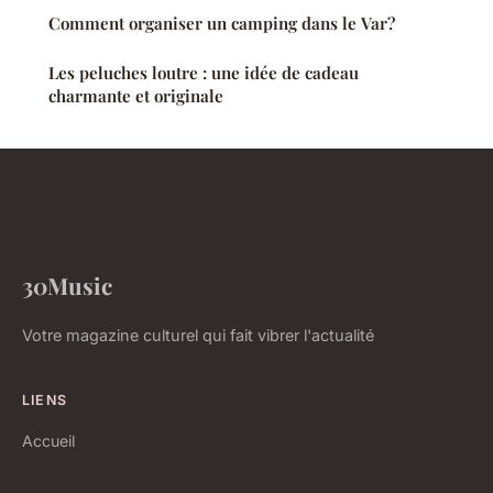
Comment organiser un camping dans le Var?
Les peluches loutre : une idée de cadeau
charmante et originale
30Music
Votre magazine culturel qui fait vibrer l'actualité
LIENS
Accueil