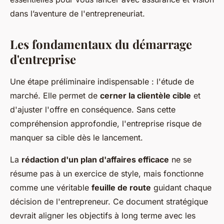
dans l’aventure de l'entrepreneuriat.
Les fondamentaux du démarrage
d'entreprise
Une étape préliminaire indispensable : l'étude de
marché. Elle permet de
cerner la clientèle cible
et
d'ajuster l'offre en conséquence. Sans cette
compréhension approfondie, l'entreprise risque de
manquer sa cible dès le lancement.
La
rédaction d'un plan d'affaires efficace
ne se
résume pas à un exercice de style, mais fonctionne
comme une véritable
feuille de route
guidant chaque
décision de l'entrepreneur. Ce document stratégique
devrait aligner les objectifs à long terme avec les