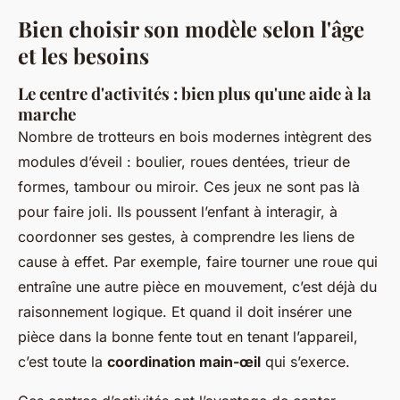
Bien choisir son modèle selon l'âge
et les besoins
Le centre d'activités : bien plus qu'une aide à la
marche
Nombre de trotteurs en bois modernes intègrent des
modules d’éveil : boulier, roues dentées, trieur de
formes, tambour ou miroir. Ces jeux ne sont pas là
pour faire joli. Ils poussent l’enfant à interagir, à
coordonner ses gestes, à comprendre les liens de
cause à effet. Par exemple, faire tourner une roue qui
entraîne une autre pièce en mouvement, c’est déjà du
raisonnement logique. Et quand il doit insérer une
pièce dans la bonne fente tout en tenant l’appareil,
c’est toute la
coordination main-œil
qui s’exerce.