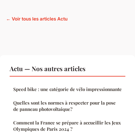
← Voir tous les articles Actu
Actu — Nos autres articles
Speed bike : une catégorie de vélo impressionnante
Quelles sont les normes à respecter pour la pose
de panneau photovoltaique?
Comment la France se prépare à accueillir les Jeux
Olympiques de Paris 2024 ?