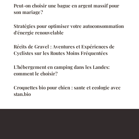
Peut-on choisir une bague en argent massif pour
son mariage ?
Stratégies pour optimiser votre autoconsommation
d'énergie renouvelable
Récits de Gravel : Aventures et Expériences de
Cyclistes sur les Routes Moins Fréquentées
L'hébergement en camping dans les Landes:
comment le choisir?
Croquettes bio pour chien : sante et ecologie avec
stan.bio