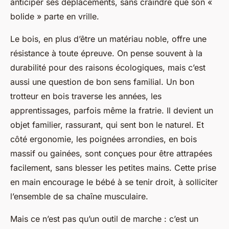
anticiper ses déplacements, sans craindre que son «
bolide » parte en vrille.
Le bois, en plus d’être un matériau noble, offre une
résistance à toute épreuve. On pense souvent à la
durabilité pour des raisons écologiques, mais c’est
aussi une question de bon sens familial. Un bon
trotteur en bois traverse les années, les
apprentissages, parfois même la fratrie. Il devient un
objet familier, rassurant, qui sent bon le naturel. Et
côté ergonomie, les poignées arrondies, en bois
massif ou gainées, sont conçues pour être attrapées
facilement, sans blesser les petites mains. Cette prise
en main encourage le bébé à se tenir droit, à solliciter
l’ensemble de sa chaîne musculaire.
Mais ce n’est pas qu’un outil de marche : c’est un