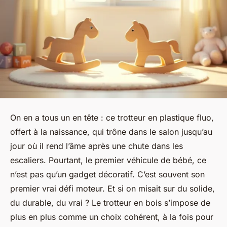
On en a tous un en tête : ce trotteur en plastique fluo,
offert à la naissance, qui trône dans le salon jusqu’au
jour où il rend l’âme après une chute dans les
escaliers. Pourtant, le premier véhicule de bébé, ce
n’est pas qu’un gadget décoratif. C’est souvent son
premier vrai défi moteur. Et si on misait sur du solide,
du durable, du
vrai
? Le trotteur en bois s’impose de
plus en plus comme un choix cohérent, à la fois pour