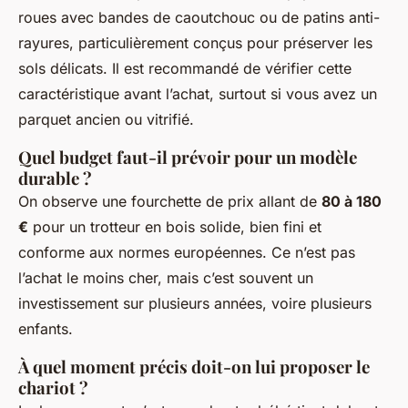
roues avec bandes de caoutchouc ou de patins anti-
rayures, particulièrement conçus pour préserver les
sols délicats. Il est recommandé de vérifier cette
caractéristique avant l’achat, surtout si vous avez un
parquet ancien ou vitrifié.
Quel budget faut-il prévoir pour un modèle
durable ?
On observe une fourchette de prix allant de
80 à 180
€
pour un trotteur en bois solide, bien fini et
conforme aux normes européennes. Ce n’est pas
l’achat le moins cher, mais c’est souvent un
investissement sur plusieurs années, voire plusieurs
enfants.
À quel moment précis doit-on lui proposer le
chariot ?