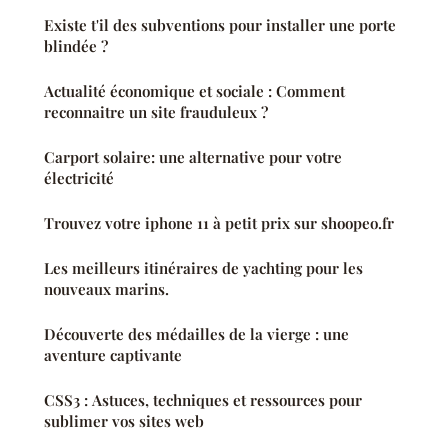
Existe t'il des subventions pour installer une porte
blindée ?
Actualité économique et sociale : Comment
reconnaitre un site frauduleux ?
Carport solaire: une alternative pour votre
électricité
Trouvez votre iphone 11 à petit prix sur shoopeo.fr
Les meilleurs itinéraires de yachting pour les
nouveaux marins.
Découverte des médailles de la vierge : une
aventure captivante
CSS3 : Astuces, techniques et ressources pour
sublimer vos sites web