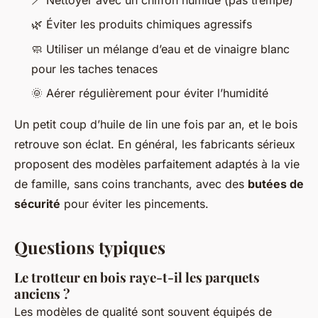
🌿 Éviter les produits chimiques agressifs
🧼 Utiliser un mélange d’eau et de vinaigre blanc
pour les taches tenaces
🌞 Aérer régulièrement pour éviter l’humidité
Un petit coup d’huile de lin une fois par an, et le bois
retrouve son éclat. En général, les fabricants sérieux
proposent des modèles parfaitement adaptés à la vie
de famille, sans coins tranchants, avec des
butées de
sécurité
pour éviter les pincements.
Questions typiques
Le trotteur en bois raye-t-il les parquets
anciens ?
Les modèles de qualité sont souvent équipés de