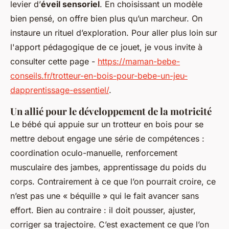
levier d’
éveil sensoriel
. En choisissant un modèle
bien pensé, on offre bien plus qu’un marcheur. On
instaure un rituel d’exploration. Pour aller plus loin sur
l'apport pédagogique de ce jouet, je vous invite à
consulter cette page -
https://maman-bebe-
conseils.fr/trotteur-en-bois-pour-bebe-un-jeu-
dapprentissage-essentiel/
.
Un allié pour le développement de la motricité
Le bébé qui appuie sur un trotteur en bois pour se
mettre debout engage une série de compétences :
coordination oculo-manuelle, renforcement
musculaire des jambes, apprentissage du poids du
corps. Contrairement à ce que l’on pourrait croire, ce
n’est pas une « béquille » qui le fait avancer sans
effort. Bien au contraire : il doit pousser, ajuster,
corriger sa trajectoire. C’est exactement ce que l’on