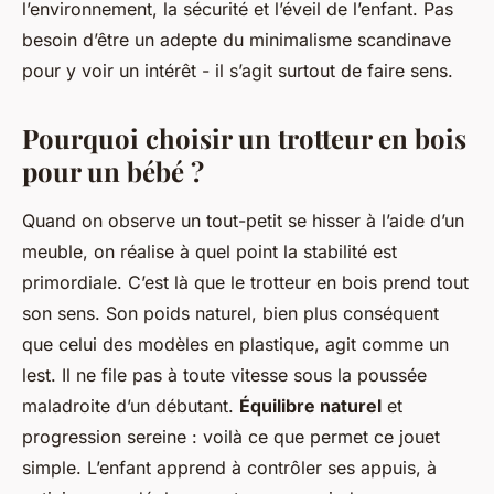
l’environnement, la sécurité et l’éveil de l’enfant. Pas
besoin d’être un adepte du minimalisme scandinave
pour y voir un intérêt - il s’agit surtout de faire sens.
Pourquoi choisir un trotteur en bois
pour un bébé ?
Quand on observe un tout-petit se hisser à l’aide d’un
meuble, on réalise à quel point la stabilité est
primordiale. C’est là que le trotteur en bois prend tout
son sens. Son poids naturel, bien plus conséquent
que celui des modèles en plastique, agit comme un
lest. Il ne file pas à toute vitesse sous la poussée
maladroite d’un débutant.
Équilibre naturel
et
progression sereine : voilà ce que permet ce jouet
simple. L’enfant apprend à contrôler ses appuis, à