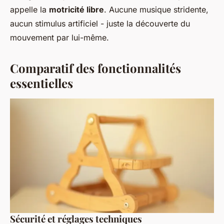
appelle la
motricité libre
. Aucune musique stridente,
aucun stimulus artificiel - juste la découverte du
mouvement par lui-même.
Comparatif des fonctionnalités
essentielles
Sécurité et réglages techniques