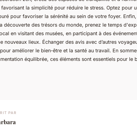
n favorisant la simplicité pour réduire le stress. Optez pou
puré pour favoriser la sérénité au sein de votre foyer. Enfin
 la découverte des trésors du monde, prenez le temps d'exp
ocal en visitant des musées, en participant à des événement
e nouveaux lieux. Échanger des avis avec d’autres voyage
 pour améliorer le bien-être et la santé au travail. En somme
imentation équilibrée, ces éléments sont essentiels pour le b
RIT PAR
arbara