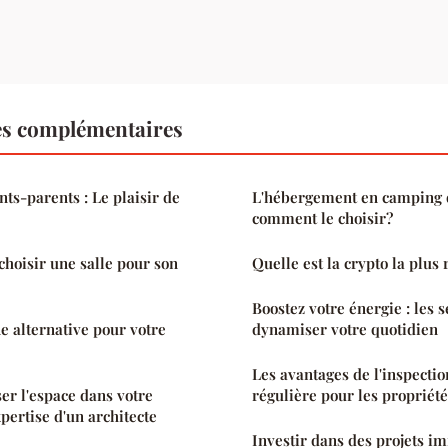
es complémentaires
nts-parents : Le plaisir de
L'hébergement en camping d
comment le choisir?
hoisir une salle pour son
Quelle est la crypto la plus 
Boostez votre énergie : les 
e alternative pour votre
dynamiser votre quotidien
Les avantages de l'inspectio
 l'espace dans votre
régulière pour les propriété
pertise d'un architecte
Investir dans des projets i