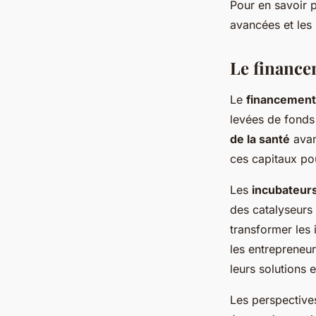
Pour en savoir p
avancées et les
Le financem
Le
financement
levées de fonds
de la santé
avan
ces capitaux pou
Les
incubateurs
des catalyseurs 
transformer les
les entrepreneur
leurs solutions 
Les perspective