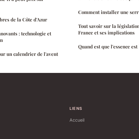
Comment installer une ser
bres de la Côte d'Azur
Tout savoir sur la législatio
France et ses implications
novants : technologie et
en
Quand est que l'essence est 
ur un calendrier de l'avent
LIENS
Accueil