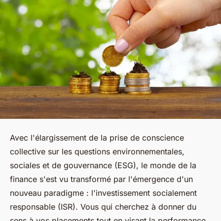
Avec l'élargissement de la prise de conscience
collective sur les questions environnementales,
sociales et de gouvernance (ESG), le monde de la
finance s'est vu transformé par l'émergence d'un
nouveau paradigme : l'investissement socialement
responsable (ISR). Vous qui cherchez à donner du
sens à vos placements tout en visant la performance