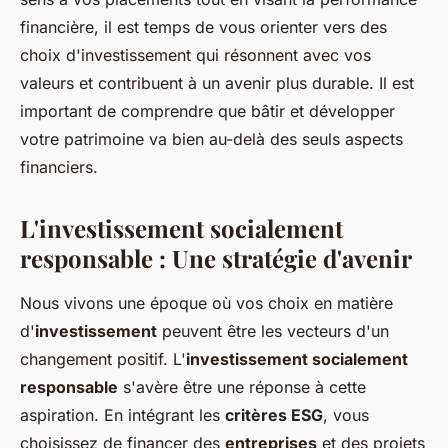
financière, il est temps de vous orienter vers des
choix d'investissement qui résonnent avec vos
valeurs et contribuent à un avenir plus durable. Il est
important de comprendre que bâtir et développer
votre patrimoine va bien au-delà des seuls aspects
financiers.
L'investissement socialement
responsable : Une stratégie d'avenir
Nous vivons une époque où vos choix en matière
d'
investissement
peuvent être les vecteurs d'un
changement positif. L'
investissement socialement
responsable
s'avère être une réponse à cette
aspiration. En intégrant les
critères ESG
, vous
choisissez de financer des
entreprises
et des projets