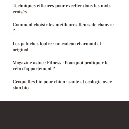
Techniques efficaces pour exceller dans les mots
croisés
Comment choisir les meilleures fleurs de chanvre
?
Les peluches loutre : un cadeau charmant et
original
Magazine astuce Fitness : Pourquoi pratiquer le
vélo d'appartement ?
Croquettes bio pour chien : sante et ecologie avec
stan.bio