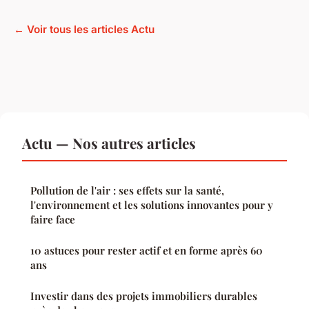
← Voir tous les articles Actu
Actu — Nos autres articles
Pollution de l'air : ses effets sur la santé,
l'environnement et les solutions innovantes pour y
faire face
10 astuces pour rester actif et en forme après 60
ans
Investir dans des projets immobiliers durables