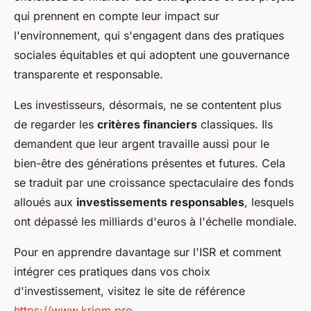
qui prennent en compte leur impact sur
l'environnement, qui s'engagent dans des pratiques
sociales équitables et qui adoptent une gouvernance
transparente et responsable.
Les investisseurs, désormais, ne se contentent plus
de regarder les
critères financiers
classiques. Ils
demandent que leur argent travaille aussi pour le
bien-être des générations présentes et futures. Cela
se traduit par une croissance spectaculaire des fonds
alloués aux
investissements responsables
, lesquels
ont dépassé les milliards d'euros à l'échelle mondiale.
Pour en apprendre davantage sur l'ISR et comment
intégrer ces pratiques dans vos choix
d'investissement, visitez le site de référence
https://www.kriom.pro
.