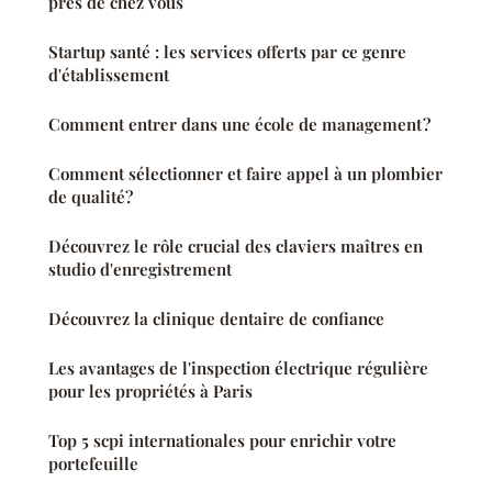
près de chez vous
Startup santé : les services offerts par ce genre
d'établissement
Comment entrer dans une école de management ?
Comment sélectionner et faire appel à un plombier
de qualité?
Découvrez le rôle crucial des claviers maîtres en
studio d'enregistrement
Découvrez la clinique dentaire de confiance
Les avantages de l'inspection électrique régulière
pour les propriétés à Paris
Top 5 scpi internationales pour enrichir votre
portefeuille