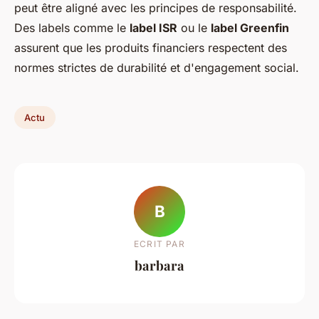
peut être aligné avec les principes de responsabilité.
Des labels comme le
label ISR
ou le
label Greenfin
assurent que les produits financiers respectent des
normes strictes de durabilité et d'engagement social.
Actu
B
ECRIT PAR
barbara