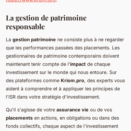
La gestion de patrimoine
responsable
La
gestion patrimoine
ne consiste plus à ne regarder
que les performances passées des placements. Les
gestionnaires de patrimoine contemporains doivent
maintenant tenir compte de l'
impact
de chaque
investissement sur le monde qui nous entoure. Sur
des plateformes comme
Kriom.pro
, des experts vous
aident à comprendre et à appliquer les principes de
l'ISR dans votre stratégie d'investissement.
Qu'il s'agisse de votre
assurance vie
ou de vos
placements
en actions, en obligations ou dans des
fonds collectifs, chaque aspect de l'investissement