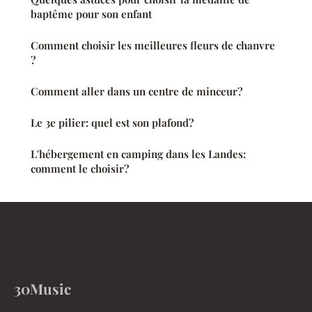
baptême pour son enfant
Comment choisir les meilleures fleurs de chanvre
?
Comment aller dans un centre de minceur?
Le 3e pilier: quel est son plafond?
L'hébergement en camping dans les Landes:
comment le choisir?
30Music