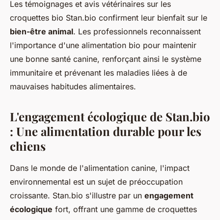
Les témoignages et avis vétérinaires sur les
croquettes bio Stan.bio confirment leur bienfait sur le
bien-être animal
. Les professionnels reconnaissent
l'importance d'une alimentation bio pour maintenir
une bonne santé canine, renforçant ainsi le système
immunitaire et prévenant les maladies liées à de
mauvaises habitudes alimentaires.
L'engagement écologique de Stan.bio
: Une alimentation durable pour les
chiens
Dans le monde de l'alimentation canine, l'impact
environnemental est un sujet de préoccupation
croissante. Stan.bio s'illustre par un
engagement
écologique
fort, offrant une gamme de croquettes