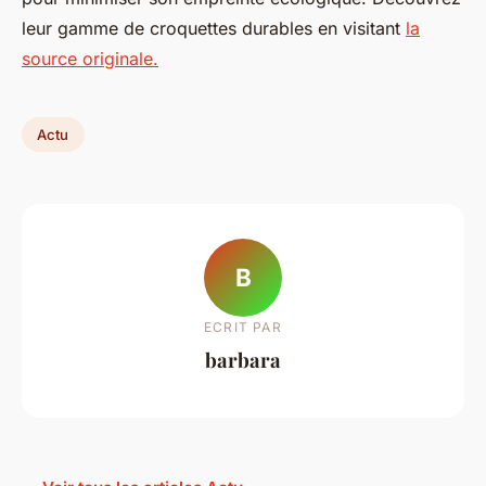
leur gamme de croquettes durables en visitant
la
source originale.
Actu
B
ECRIT PAR
barbara