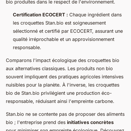
bio produites dans le respect de l'environnement.
Certification ECOCERT :
Chaque ingrédient dans
les croquettes Stan.bio est soigneusement
sélectionné et certifié par ECOCERT, assurant une
qualité irréprochable et un approvisionnement
responsable.
Comparons l'impact écologique des croquettes bio
aux alternatives classiques. Les produits non bio
souvent impliquent des pratiques agricoles intensives
nuisibles pour la planète. À l'inverse, les croquettes
bio de Stan.bio privilégient une production éco-
responsable, réduisant ainsi l'empreinte carbone.
Stan.bio ne se contente pas de proposer des aliments
bio ; l'entreprise prend des
initiatives concrètes
pour minimiser son empreinte écologique. Découvrez