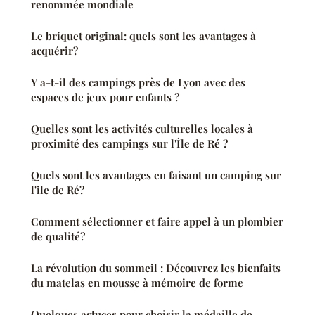
renommée mondiale
Le briquet original: quels sont les avantages à
acquérir?
Y a-t-il des campings près de Lyon avec des
espaces de jeux pour enfants ?
Quelles sont les activités culturelles locales à
proximité des campings sur l'Île de Ré ?
Quels sont les avantages en faisant un camping sur
l'ile de Ré?
Comment sélectionner et faire appel à un plombier
de qualité?
La révolution du sommeil : Découvrez les bienfaits
du matelas en mousse à mémoire de forme
Quelques astuces pour choisir la médaille de