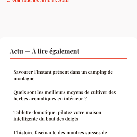
← Voir tous les articles Actu
Actu — À lire également
Savourer l'instant présent dans un camping de
montagne
Quels sont les meilleurs moyens de cultiver des
herbes aromatiques en intérieur ?
Tablette domotique: pilotez votre maison
intelligente du bout des doigts
L'histoire fascinante des montres suisses de