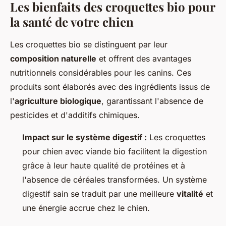
Les bienfaits des croquettes bio pour
la santé de votre chien
Les croquettes bio se distinguent par leur
composition naturelle
et offrent des avantages
nutritionnels considérables pour les canins. Ces
produits sont élaborés avec des ingrédients issus de
l'
agriculture biologique
, garantissant l'absence de
pesticides et d'additifs chimiques.
Impact sur le système digestif :
Les croquettes
pour chien avec viande bio facilitent la digestion
grâce à leur haute qualité de protéines et à
l'absence de céréales transformées. Un système
digestif sain se traduit par une meilleure
vitalité
et
une énergie accrue chez le chien.