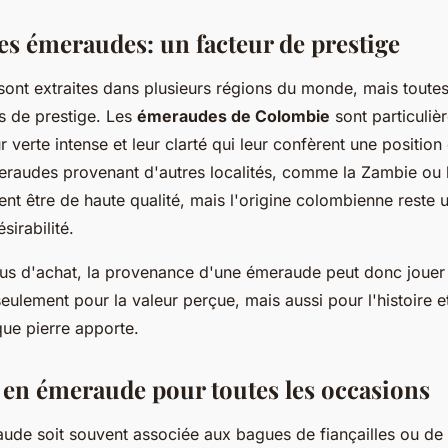
des émeraudes: un facteur de prestige
ont extraites dans plusieurs régions du monde, mais toutes
s de prestige. Les
émeraudes de Colombie
sont particuliè
r verte intense et leur clarté qui leur confèrent une position
raudes provenant d'autres localités, comme la Zambie ou le
nt être de haute qualité, mais l'origine colombienne reste 
sirabilité.
us d'achat, la provenance d'une émeraude peut donc jouer 
eulement pour la valeur perçue, mais aussi pour l'histoire e
ue pierre apporte.
 en émeraude pour toutes les occasions
aude soit souvent associée aux bagues de fiançailles ou de 