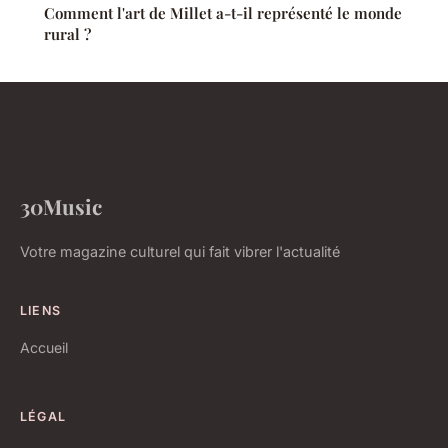
Comment l'art de Millet a-t-il représenté le monde
rural ?
30Music
Votre magazine culturel qui fait vibrer l'actualité
LIENS
Accueil
LÉGAL