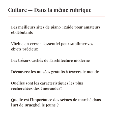
Culture — Dans la même rubrique
Les meilleurs sites de piano : guide pour amateurs
et débutants
Vitrine en verre : l'essentiel pour sublimer vos
objets précieux
Les trésors cachés de l'architecture moderne
Découvrez les musées gratuits à travers le monde
Quelles sont les caractéristiques les plus
recherchées des émeraudes?
Quelle est l'importance des scènes de marché dans
l'art de Brueghel le Jeune ?