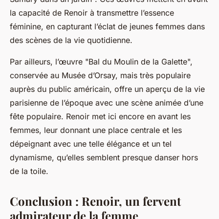
la capacité de Renoir à transmettre l’essence
féminine, en capturant l’éclat de jeunes femmes dans
des scènes de la vie quotidienne.
Par ailleurs, l’œuvre "Bal du Moulin de la Galette",
conservée au Musée d’Orsay, mais très populaire
auprès du public américain, offre un aperçu de la vie
parisienne de l’époque avec une scène animée d’une
fête populaire. Renoir met ici encore en avant les
femmes, leur donnant une place centrale et les
dépeignant avec une telle élégance et un tel
dynamisme, qu’elles semblent presque danser hors
de la toile.
Conclusion : Renoir, un fervent
admirateur de la femme