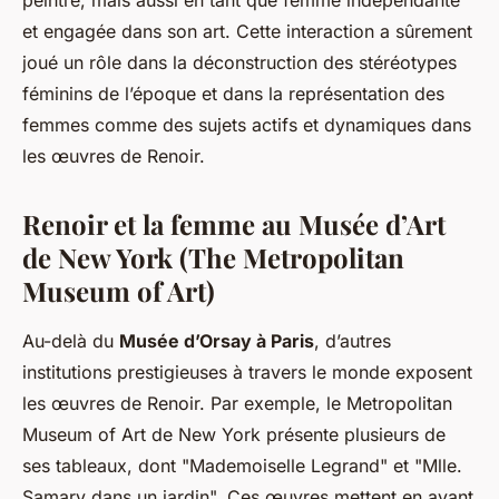
et engagée dans son art. Cette interaction a sûrement
joué un rôle dans la déconstruction des stéréotypes
féminins de l’époque et dans la représentation des
femmes comme des sujets actifs et dynamiques dans
les œuvres de Renoir.
Renoir et la femme au Musée d’Art
de New York (The Metropolitan
Museum of Art)
Au-delà du
Musée d’Orsay à Paris
, d’autres
institutions prestigieuses à travers le monde exposent
les œuvres de Renoir. Par exemple, le Metropolitan
Museum of Art de New York présente plusieurs de
ses tableaux, dont "Mademoiselle Legrand" et "Mlle.
Samary dans un jardin". Ces œuvres mettent en avant