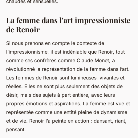
chaudes et sensuelles.
La femme dans l’art impressionniste
de Renoir
Si nous prenons en compte le contexte de
l’impressionnisme, il est indéniable que Renoir, tout
comme ses confrères comme Claude Monet, a
révolutionné la représentation de la femme dans l’art.
Les femmes de Renoir sont lumineuses, vivantes et
réelles. Elles ne sont plus seulement des objets de
désir, mais des sujets à part entière, avec leurs
propres émotions et aspirations. La femme est vue et
représentée comme une entité pleine de dynamisme
et de vie. Renoir l’a peinte en action : dansant, riant,
pensant.