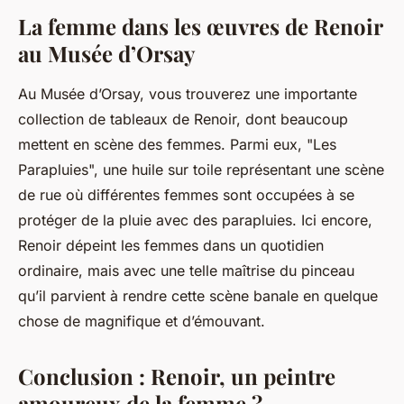
La femme dans les œuvres de Renoir
au Musée d’Orsay
Au Musée d’Orsay, vous trouverez une importante
collection de tableaux de Renoir, dont beaucoup
mettent en scène des femmes. Parmi eux, "Les
Parapluies", une huile sur toile représentant une scène
de rue où différentes femmes sont occupées à se
protéger de la pluie avec des parapluies. Ici encore,
Renoir dépeint les femmes dans un quotidien
ordinaire, mais avec une telle maîtrise du pinceau
qu’il parvient à rendre cette scène banale en quelque
chose de magnifique et d’émouvant.
Conclusion : Renoir, un peintre
amoureux de la femme ?