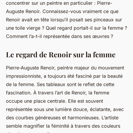
concentrer sur un peintre en particulier : Pierre-
Auguste Renoir. Connaissez-vous vraiment ce que
Renoir avait en tête lorsqu’il posait ses pinceaux sur
une toile vierge ? Quel regard portait-il sur la femme ?
Comment l’a-t-il représentée dans ses œuvres ?
Le regard de Renoir sur la femme
Pierre-Auguste Renoir, peintre majeur du mouvement
impressionniste, a toujours été fasciné par la beauté
de la femme. Ses tableaux sont le reflet de cette
fascination. À travers l’art de Renoir, la femme
occupe une place centrale. Elle est souvent
représentée sous une lumière douce, éclatante, avec
des courbes généreuses et harmonieuses. L’artiste
semble magnifier la féminité à travers des couleurs