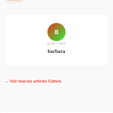
B
ECRIT PAR
barbara
← Voir tous les articles Culture