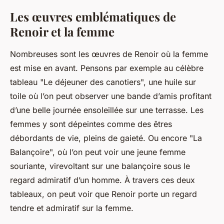
Les œuvres emblématiques de
Renoir et la femme
Nombreuses sont les œuvres de Renoir où la femme
est mise en avant. Pensons par exemple au célèbre
tableau "Le déjeuner des canotiers", une huile sur
toile où l’on peut observer une bande d’amis profitant
d’une belle journée ensoleillée sur une terrasse. Les
femmes y sont dépeintes comme des êtres
débordants de vie, pleins de gaieté. Ou encore "La
Balançoire", où l’on peut voir une jeune femme
souriante, virevoltant sur une balançoire sous le
regard admiratif d’un homme. À travers ces deux
tableaux, on peut voir que Renoir porte un regard
tendre et admiratif sur la femme.