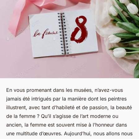
En vous promenant dans les musées, n’avez-vous
jamais été intrigués par la manière dont les peintres
illustrent, avec tant d’habileté et de passion, la beauté
de la femme ? Qu’il s’agisse de l’art moderne ou
ancien, la femme est souvent mise à l’honneur dans
une multitude d’œuvres. Aujourd’hui, nous allons nous