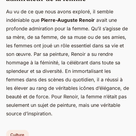
Au vu de ce que nous avons exploré, il semble
indéniable que
Pierre-Auguste Renoir
avait une
profonde admiration pour la femme. Qu’il s’agisse de
sa mère, de sa femme, de sa muse ou de ses amies,
les femmes ont joué un rôle essentiel dans sa vie et
son œuvre. Par sa peinture, Renoir a su rendre
hommage à la féminité, la célébrant dans toute sa
splendeur et sa diversité. En immortalisant les
femmes dans des scènes du quotidien, il a réussi à
les élever au rang de véritables icônes d’élégance, de
beauté et de force. Pour Renoir, la femme n’était pas
seulement un sujet de peinture, mais une véritable
source d’inspiration.
Culture