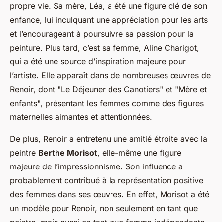
propre vie. Sa mère, Léa, a été une figure clé de son
enfance, lui inculquant une appréciation pour les arts
et l’encourageant à poursuivre sa passion pour la
peinture. Plus tard, c’est sa femme, Aline Charigot,
qui a été une source d’inspiration majeure pour
l’artiste. Elle apparaît dans de nombreuses œuvres de
Renoir, dont "Le Déjeuner des Canotiers" et "Mère et
enfants", présentant les femmes comme des figures
maternelles aimantes et attentionnées.
De plus, Renoir a entretenu une amitié étroite avec la
peintre
Berthe Morisot
, elle-même une figure
majeure de l’impressionnisme. Son influence a
probablement contribué à la représentation positive
des femmes dans ses œuvres. En effet, Morisot a été
un modèle pour Renoir, non seulement en tant que
peintre, mais aussi en tant que femme indépendante