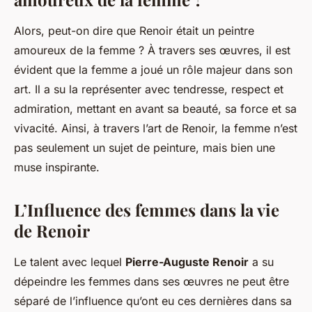
Alors, peut-on dire que Renoir était un peintre
amoureux de la femme ? À travers ses œuvres, il est
évident que la femme a joué un rôle majeur dans son
art. Il a su la représenter avec tendresse, respect et
admiration, mettant en avant sa beauté, sa force et sa
vivacité. Ainsi, à travers l’art de Renoir, la femme n’est
pas seulement un sujet de peinture, mais bien une
muse inspirante.
L’Influence des femmes dans la vie
de Renoir
Le talent avec lequel
Pierre-Auguste Renoir
a su
dépeindre les femmes dans ses œuvres ne peut être
séparé de l’influence qu’ont eu ces dernières dans sa