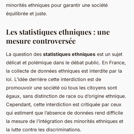
minorités ethniques pour garantir une société
équilibrée et juste.
Les statistiques ethniques : une
mesure controversée
La question des
statistiques ethniques
est un sujet
délicat et polémique dans le débat public. En France,
la collecte de données ethniques est interdite par la
loi. L’idée derrière cette interdiction est de
promouvoir une société où tous les citoyens sont
égaux, sans distinction de race ou d’origine ethnique.
Cependant, cette interdiction est critiquée par ceux
qui estiment que l’absence de données rend difficile
la mesure de l’intégration des minorités ethniques et
la lutte contre les discriminations.