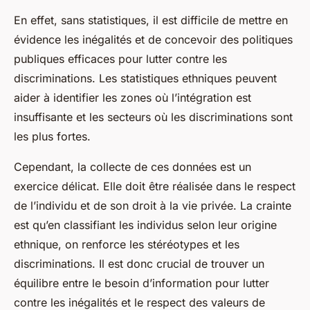
En effet, sans statistiques, il est difficile de mettre en
évidence les inégalités et de concevoir des politiques
publiques efficaces pour lutter contre les
discriminations. Les statistiques ethniques peuvent
aider à identifier les zones où l’intégration est
insuffisante et les secteurs où les discriminations sont
les plus fortes.
Cependant, la collecte de ces données est un
exercice délicat. Elle doit être réalisée dans le respect
de l’individu et de son droit à la vie privée. La crainte
est qu’en classifiant les individus selon leur origine
ethnique, on renforce les stéréotypes et les
discriminations. Il est donc crucial de trouver un
équilibre entre le besoin d’information pour lutter
contre les inégalités et le respect des valeurs de