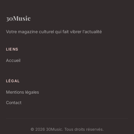
30Music
Votre magazine culturel qui fait vibrer l'actualité
LIENS
Accueil
LÉGAL
Mentions légales
Contact
© 2026 30Music. Tous droits réservés.