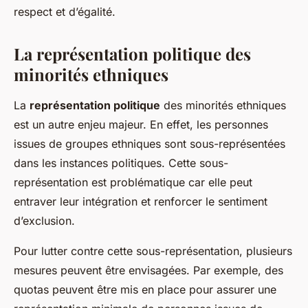
respect et d’égalité.
La représentation politique des
minorités ethniques
La
représentation politique
des minorités ethniques
est un autre enjeu majeur. En effet, les personnes
issues de groupes ethniques sont sous-représentées
dans les instances politiques. Cette sous-
représentation est problématique car elle peut
entraver leur intégration et renforcer le sentiment
d’exclusion.
Pour lutter contre cette sous-représentation, plusieurs
mesures peuvent être envisagées. Par exemple, des
quotas peuvent être mis en place pour assurer une