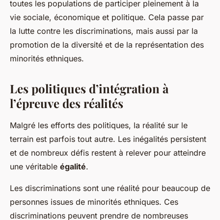
toutes les populations de participer pleinement à la
vie sociale, économique et politique. Cela passe par
la lutte contre les discriminations, mais aussi par la
promotion de la diversité et de la représentation des
minorités ethniques.
Les politiques d’intégration à
l’épreuve des réalités
Malgré les efforts des politiques, la réalité sur le
terrain est parfois tout autre. Les inégalités persistent
et de nombreux défis restent à relever pour atteindre
une véritable
égalité
.
Les discriminations sont une réalité pour beaucoup de
personnes issues de minorités ethniques. Ces
discriminations peuvent prendre de nombreuses