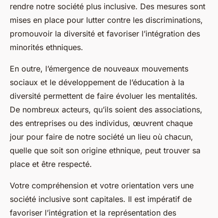
rendre notre société plus inclusive. Des mesures sont
mises en place pour lutter contre les discriminations,
promouvoir la diversité et favoriser l’intégration des
minorités ethniques.
En outre, l’émergence de nouveaux mouvements
sociaux et le développement de l’éducation à la
diversité permettent de faire évoluer les mentalités.
De nombreux acteurs, qu’ils soient des associations,
des entreprises ou des individus, œuvrent chaque
jour pour faire de notre société un lieu où chacun,
quelle que soit son origine ethnique, peut trouver sa
place et être respecté.
Votre compréhension et votre orientation vers une
société inclusive sont capitales. Il est impératif de
favoriser l’intégration et la représentation des