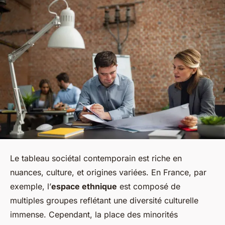
Le tableau sociétal contemporain est riche en
nuances, culture, et origines variées. En France, par
exemple, l’
espace ethnique
est composé de
multiples groupes reflétant une diversité culturelle
immense. Cependant, la place des minorités