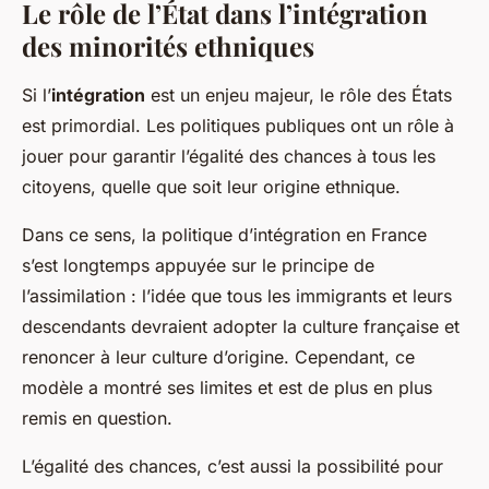
Le rôle de l’État dans l’intégration
des minorités ethniques
Si l’
intégration
est un enjeu majeur, le rôle des États
est primordial. Les politiques publiques ont un rôle à
jouer pour garantir l’égalité des chances à tous les
citoyens, quelle que soit leur origine ethnique.
Dans ce sens, la politique d’intégration en France
s’est longtemps appuyée sur le principe de
l’assimilation : l’idée que tous les immigrants et leurs
descendants devraient adopter la culture française et
renoncer à leur culture d’origine. Cependant, ce
modèle a montré ses limites et est de plus en plus
remis en question.
L’égalité des chances, c’est aussi la possibilité pour