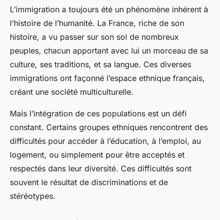
L’immigration a toujours été un phénomène inhérent à
l’histoire de l’humanité. La France, riche de son
histoire, a vu passer sur son sol de nombreux
peuples, chacun apportant avec lui un morceau de sa
culture, ses traditions, et sa langue. Ces diverses
immigrations ont façonné l’espace ethnique français,
créant une société multiculturelle.
Mais l’intégration de ces populations est un défi
constant. Certains groupes ethniques rencontrent des
difficultés pour accéder à l’éducation, à l’emploi, au
logement, ou simplement pour être acceptés et
respectés dans leur diversité. Ces difficultés sont
souvent le résultat de discriminations et de
stéréotypes.