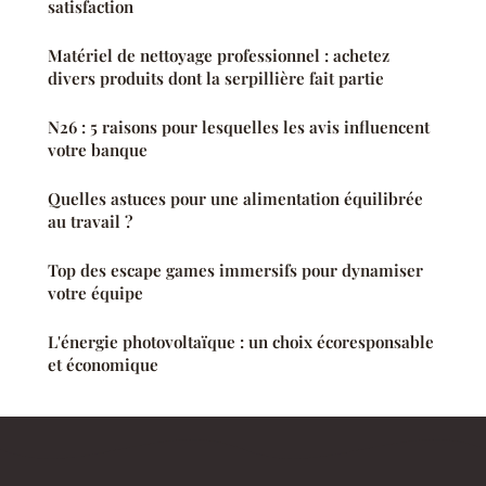
satisfaction
Matériel de nettoyage professionnel : achetez
divers produits dont la serpillière fait partie
N26 : 5 raisons pour lesquelles les avis influencent
votre banque
Quelles astuces pour une alimentation équilibrée
au travail ?
Top des escape games immersifs pour dynamiser
votre équipe
L'énergie photovoltaïque : un choix écoresponsable
et économique