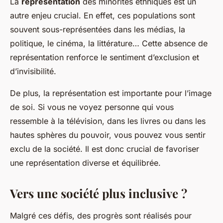
La
représentation
des minorités ethniques est un
autre enjeu crucial. En effet, ces populations sont
souvent sous-représentées dans les médias, la
politique, le cinéma, la littérature… Cette absence de
représentation renforce le sentiment d’exclusion et
d’invisibilité.
De plus, la représentation est importante pour l’image
de soi. Si vous ne voyez personne qui vous
ressemble à la télévision, dans les livres ou dans les
hautes sphères du pouvoir, vous pouvez vous sentir
exclu de la société. Il est donc crucial de favoriser
une représentation diverse et équilibrée.
Vers une société plus inclusive ?
Malgré ces défis, des progrès sont réalisés pour