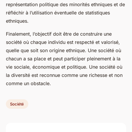
représentation politique des minorités ethniques et de
réfléchir à l’utilisation éventuelle de statistiques
ethniques.
Finalement, l’objectif doit être de construire une
société où chaque individu est respecté et valorisé,
quelle que soit son origine ethnique. Une société où
chacun a sa place et peut participer pleinement à la
vie sociale, économique et politique. Une société où
la diversité est reconnue comme une richesse et non
comme un obstacle.
Société