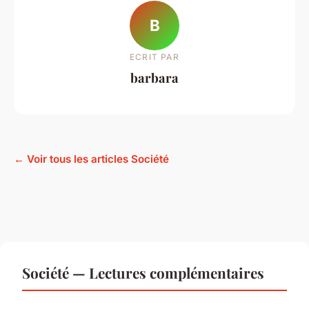
B
ECRIT PAR
barbara
← Voir tous les articles Société
Société — Lectures complémentaires