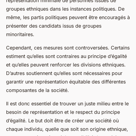
représentation minimale de personnes issues de
groupes ethniques dans les instances politiques. De
même, les partis politiques peuvent être encouragés à
présenter des candidats issus de groupes
minoritaires.
Cependant, ces mesures sont controversées. Certains
estiment qu’elles sont contraires au principe d’égalité
et qu’elles peuvent renforcer les divisions ethniques.
D’autres soutiennent qu’elles sont nécessaires pour
garantir une représentation équitable des différentes
composantes de la société.
Il est donc essentiel de trouver un juste milieu entre le
besoin de représentation et le respect du principe
d’égalité. Le but doit être de créer une société où
chaque individu, quelle que soit son origine ethnique,