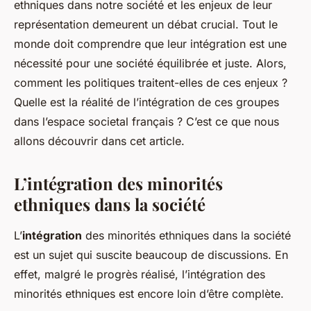
ethniques dans notre société et les enjeux de leur
représentation demeurent un débat crucial. Tout le
monde doit comprendre que leur intégration est une
nécessité pour une société équilibrée et juste. Alors,
comment les politiques traitent-elles de ces enjeux ?
Quelle est la réalité de l’intégration de ces groupes
dans l’espace societal français ? C’est ce que nous
allons découvrir dans cet article.
L’intégration des minorités
ethniques dans la société
L’
intégration
des minorités ethniques dans la société
est un sujet qui suscite beaucoup de discussions. En
effet, malgré le progrès réalisé, l’intégration des
minorités ethniques est encore loin d’être complète.