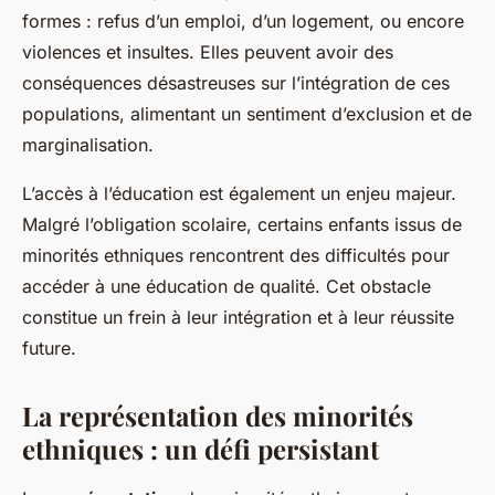
formes : refus d’un emploi, d’un logement, ou encore
violences et insultes. Elles peuvent avoir des
conséquences désastreuses sur l’intégration de ces
populations, alimentant un sentiment d’exclusion et de
marginalisation.
L’accès à l’éducation est également un enjeu majeur.
Malgré l’obligation scolaire, certains enfants issus de
minorités ethniques rencontrent des difficultés pour
accéder à une éducation de qualité. Cet obstacle
constitue un frein à leur intégration et à leur réussite
future.
La représentation des minorités
ethniques : un défi persistant