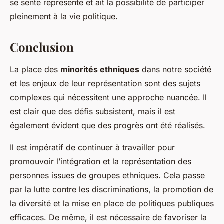
se sente représenté et ait la possibilité de participer
pleinement à la vie politique.
Conclusion
La place des
minorités ethniques
dans notre société
et les enjeux de leur représentation sont des sujets
complexes qui nécessitent une approche nuancée. Il
est clair que des défis subsistent, mais il est
également évident que des progrès ont été réalisés.
Il est impératif de continuer à travailler pour
promouvoir l’intégration et la représentation des
personnes issues de groupes ethniques. Cela passe
par la lutte contre les discriminations, la promotion de
la diversité et la mise en place de politiques publiques
efficaces. De même, il est nécessaire de favoriser la