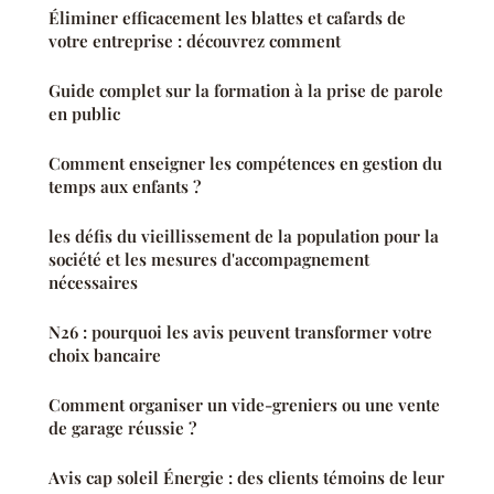
Éliminer efficacement les blattes et cafards de
votre entreprise : découvrez comment
Guide complet sur la formation à la prise de parole
en public
Comment enseigner les compétences en gestion du
temps aux enfants ?
les défis du vieillissement de la population pour la
société et les mesures d'accompagnement
nécessaires
N26 : pourquoi les avis peuvent transformer votre
choix bancaire
Comment organiser un vide-greniers ou une vente
de garage réussie ?
Avis cap soleil Énergie : des clients témoins de leur