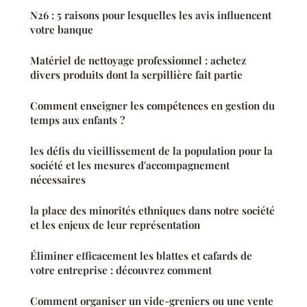
N26 : 5 raisons pour lesquelles les avis influencent
votre banque
Matériel de nettoyage professionnel : achetez
divers produits dont la serpillière fait partie
Comment enseigner les compétences en gestion du
temps aux enfants ?
les défis du vieillissement de la population pour la
société et les mesures d'accompagnement
nécessaires
la place des minorités ethniques dans notre société
et les enjeux de leur représentation
Éliminer efficacement les blattes et cafards de
votre entreprise : découvrez comment
Comment organiser un vide-greniers ou une vente