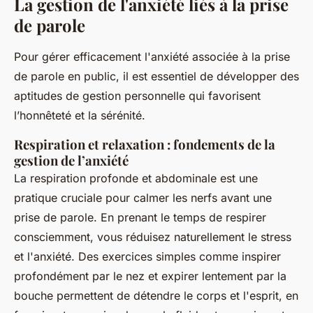
La gestion de l'anxiété liés à la prise
de parole
Pour gérer efficacement l'anxiété associée à la prise
de parole en public, il est essentiel de développer des
aptitudes de gestion personnelle qui favorisent
l’honnêteté et la sérénité.
Respiration et relaxation : fondements de la
gestion de l’anxiété
La respiration profonde et abdominale est une
pratique cruciale pour calmer les nerfs avant une
prise de parole. En prenant le temps de respirer
consciemment, vous réduisez naturellement le stress
et l'anxiété. Des exercices simples comme inspirer
profondément par le nez et expirer lentement par la
bouche permettent de détendre le corps et l'esprit, en