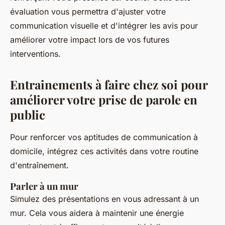
évaluation vous permettra d'ajuster votre
communication visuelle et d'intégrer les avis pour
améliorer votre impact lors de vos futures
interventions.
Entrainements à faire chez soi pour
améliorer votre prise de parole en
public
Pour renforcer vos aptitudes de communication à
domicile, intégrez ces activités dans votre routine
d'entraînement.
Parler à un mur
Simulez des présentations en vous adressant à un
mur. Cela vous aidera à maintenir une énergie