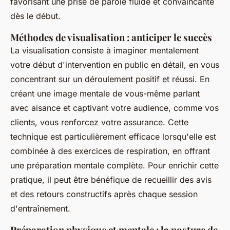
favorisant une prise de parole fluide et convaincante
dès le début.
Méthodes de visualisation : anticiper le succès
La visualisation consiste à imaginer mentalement
votre début d'intervention en public en détail, en vous
concentrant sur un déroulement positif et réussi. En
créant une image mentale de vous-même parlant
avec aisance et captivant votre audience, comme vos
clients, vous renforcez votre assurance. Cette
technique est particulièrement efficace lorsqu'elle est
combinée à des exercices de respiration, en offrant
une préparation mentale complète. Pour enrichir cette
pratique, il peut être bénéfique de recueillir des avis
et des retours constructifs après chaque session
d'entraînement.
Préparation physique et mentale : la posture de