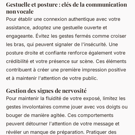
Gestuelle et posture : clés de la communication
non vocale
Pour établir une connexion authentique avec votre
assistance, adoptez une gestuelle ouverte et
engageante. Évitez les gestes fermés comme croiser
les bras, qui peuvent signaler de l'insécurité. Une
posture droite et confiante renforce également votre
crédibilité et votre présence sur scène. Ces éléments
contribuent à créer une première impression positive
et à maintenir l'attention de votre public.
Gestion des signes de nervosité
Pour maintenir la fluidité de votre exposé, limitez les
gestes involontaires comme jouer avec vos doigts ou
bouger de manière agitée. Ces comportements
peuvent détourner l'attention de votre message et
révéler un manque de préparation. Pratiquer des