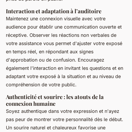
Interaction et adaptation à l’auditoire
Maintenez une connexion visuelle avec votre
audience pour établir une communication ouverte et
réceptive. Observer les réactions non verbales de
votre assistance vous permet d'ajuster votre exposé
en temps réel, en répondant aux signes
d'approbation ou de confusion. Encouragez
également l'interaction en invitant les questions et en
adaptant votre exposé à la situation et au niveau de
compréhension de votre public.
Authenticité et sourire : les atouts de la
connexion humaine
Soyez authentique dans votre expression et n'ayez
pas peur de montrer votre personnalité dès le début.
Un sourire naturel et chaleureux favorise une