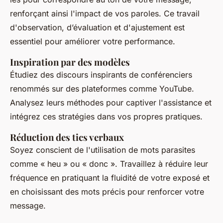
renforçant ainsi l'impact de vos paroles. Ce travail
d'observation, d’évaluation et d'ajustement est
essentiel pour améliorer votre performance.
Inspiration par des modèles
Étudiez des discours inspirants de conférenciers
renommés sur des plateformes comme YouTube.
Analysez leurs méthodes pour captiver l'assistance et
intégrez ces stratégies dans vos propres pratiques.
Réduction des tics verbaux
Soyez conscient de l'utilisation de mots parasites
comme « heu » ou « donc ». Travaillez à réduire leur
fréquence en pratiquant la fluidité de votre exposé et
en choisissant des mots précis pour renforcer votre
message.