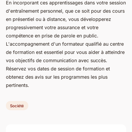
En incorporant ces apprentissages dans votre session
d'entraînement personnel, que ce soit pour des cours
en présentiel ou à distance, vous développerez
progressivement votre assurance et votre
compétence en prise de parole en public.
L'accompagnement d'un formateur qualifié au centre
de formation est essentiel pour vous aider à atteindre
vos objectifs de communication avec succès.
Réservez vos dates de session de formation et
obtenez des avis sur les programmes les plus
pertinents.
Société