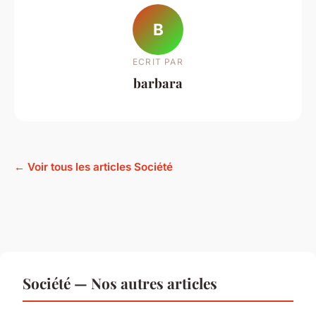
B
ECRIT PAR
barbara
← Voir tous les articles Société
Société — Nos autres articles