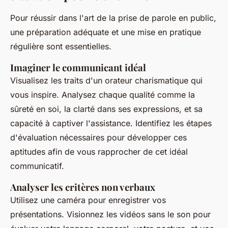
Pour réussir dans l'art de la prise de parole en public,
une préparation adéquate et une mise en pratique
régulière sont essentielles.
Imaginer le communicant idéal
Visualisez les traits d'un orateur charismatique qui
vous inspire. Analysez chaque qualité comme la
sûreté en soi, la clarté dans ses expressions, et sa
capacité à captiver l'assistance. Identifiez les étapes
d'évaluation nécessaires pour développer ces
aptitudes afin de vous rapprocher de cet idéal
communicatif.
Analyser les critères non verbaux
Utilisez une caméra pour enregistrer vos
présentations. Visionnez les vidéos sans le son pour