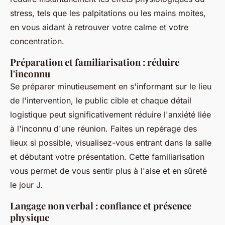
stress, tels que les palpitations ou les mains moites,
en vous aidant à retrouver votre calme et votre
concentration.
Préparation et familiarisation : réduire
l'inconnu
Se préparer minutieusement en s'informant sur le lieu
de l'intervention, le public cible et chaque détail
logistique peut significativement réduire l'anxiété liée
à l'inconnu d'une réunion. Faites un repérage des
lieux si possible, visualisez-vous entrant dans la salle
et débutant votre présentation. Cette familiarisation
vous permet de vous sentir plus à l'aise et en sûreté
le jour J.
Langage non verbal : confiance et présence
physique