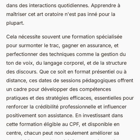
dans des interactions quotidiennes. Apprendre à
maîtriser cet art oratoire n'est pas inné pour la
plupart.
Cela nécessite souvent une formation spécialisée
pour surmonter le trac, gagner en assurance, et
perfectionner des techniques comme la gestion du
ton de voix, du langage corporel, et de la structure
des discours. Que ce soit en format présentiel ou à
distance, ces dates de sessions pédagogiques offrent
un cadre pour développer des compétences
pratiques et des stratégies efficaces, essentielles pour
renforcer la crédibilité professionnelle et influencer
positivement son assistance. En investissant dans
cette formation éligible au CPF, et disponible en
centre, chacun peut non seulement améliorer sa