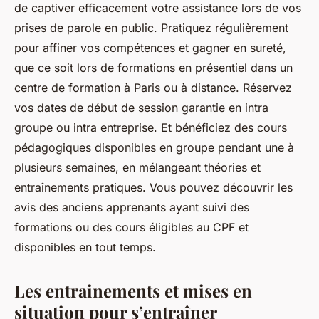
de captiver efficacement votre assistance lors de vos
prises de parole en public. Pratiquez régulièrement
pour affiner vos compétences et gagner en sureté,
que ce soit lors de formations en présentiel dans un
centre de formation à Paris ou à distance. Réservez
vos dates de début de session garantie en intra
groupe ou intra entreprise. Et bénéficiez des cours
pédagogiques disponibles en groupe pendant une à
plusieurs semaines, en mélangeant théories et
entraînements pratiques. Vous pouvez découvrir les
avis des anciens apprenants ayant suivi des
formations ou des cours éligibles au CPF et
disponibles en tout temps.
Les entrainements et mises en
situation pour s’entraîner