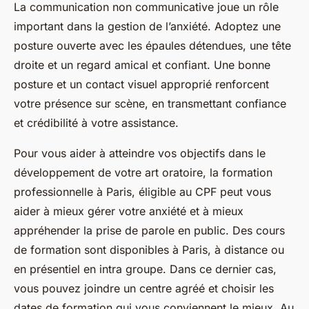
La communication non communicative joue un rôle
important dans la gestion de l’anxiété. Adoptez une
posture ouverte avec les épaules détendues, une tête
droite et un regard amical et confiant. Une bonne
posture et un contact visuel approprié renforcent
votre présence sur scène, en transmettant confiance
et crédibilité à votre assistance.
Pour vous aider à atteindre vos objectifs dans le
développement de votre art oratoire, la formation
professionnelle à Paris, éligible au CPF peut vous
aider à mieux gérer votre anxiété et à mieux
appréhender la prise de parole en public. Des cours
de formation sont disponibles à Paris, à distance ou
en présentiel en intra groupe. Dans ce dernier cas,
vous pouvez joindre un centre agréé et choisir les
dates de formation qui vous conviennent le mieux. Au