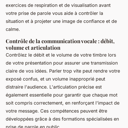
exercices de respiration et de visualisation avant
votre prise de parole vous aide à contrôler la
situation et à projeter une image de confiance et de
calme.
Contrôle de la communication vocale : débit,
volume et articulation
Contrôlez le débit et le volume de votre timbre lors
de votre présentation pour assurer une transmission
claire de vos idées. Parler trop vite peut rendre votre
exposé confus, et un volume inapproprié peut
distraire l'audience. L'articulation précise est
également essentielle pour garantir que chaque mot
soit compris correctement, en renforçant l'impact de
votre message. Ces compétences peuvent être
développées grâce à des formations spécialisées en
prise de parole en public.