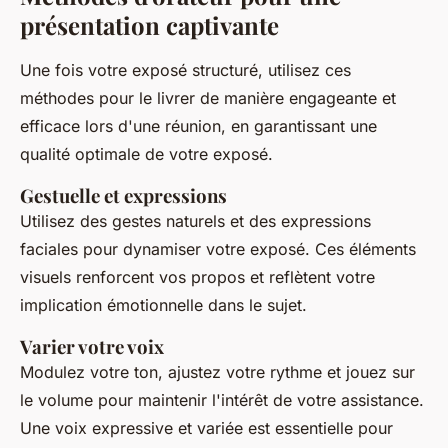
présentation captivante
Une fois votre exposé structuré, utilisez ces
méthodes pour le livrer de manière engageante et
efficace lors d'une réunion, en garantissant une
qualité optimale de votre exposé.
Gestuelle et expressions
Utilisez des gestes naturels et des expressions
faciales pour dynamiser votre exposé. Ces éléments
visuels renforcent vos propos et reflètent votre
implication émotionnelle dans le sujet.
Varier votre voix
Modulez votre ton, ajustez votre rythme et jouez sur
le volume pour maintenir l'intérêt de votre assistance.
Une voix expressive et variée est essentielle pour