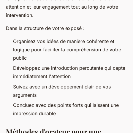
attention et leur engagement tout au long de votre
intervention.
Dans la structure de votre exposé :
Organisez vos idées de manière cohérente et
logique pour faciliter la compréhension de votre
public
Développez une introduction percutante qui capte
immédiatement l'attention
Suivez avec un développement clair de vos
arguments
Concluez avec des points forts qui laissent une
impression durable
Méthodes d'orateur pour une