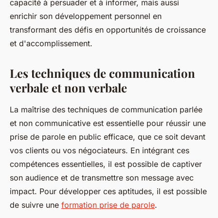
capacité à persuader et à informer, mais aussi
enrichir son développement personnel en
transformant des défis en opportunités de croissance
et d'accomplissement.
Les techniques de communication
verbale et non verbale
La maîtrise des techniques de communication parlée
et non communicative est essentielle pour réussir une
prise de parole en public efficace, que ce soit devant
vos clients ou vos négociateurs. En intégrant ces
compétences essentielles, il est possible de captiver
son audience et de transmettre son message avec
impact. Pour développer ces aptitudes, il est possible
de suivre une
formation prise de parole
.