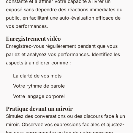
constante et à affiner votre capacité à livrer un
exposé sans dépendre des réactions immédiates du
public, en facilitant une auto-évaluation efficace de
vos performances.
Enregistrement vidéo
Enregistrez-vous régulièrement pendant que vous
parlez et analysez vos performances. Identifiez les
aspects à améliorer comme :
La clarté de vos mots
Votre rythme de parole
Votre langage corporel
Pratique devant un miroir
Simulez des conversations ou des discours face à un
miroir. Observez vos expressions faciales et ajustez-
les pour correspondre au ton de votre message,