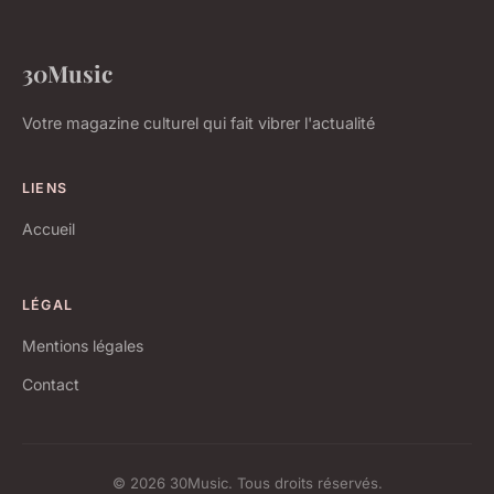
30Music
Votre magazine culturel qui fait vibrer l'actualité
LIENS
Accueil
LÉGAL
Mentions légales
Contact
© 2026 30Music. Tous droits réservés.