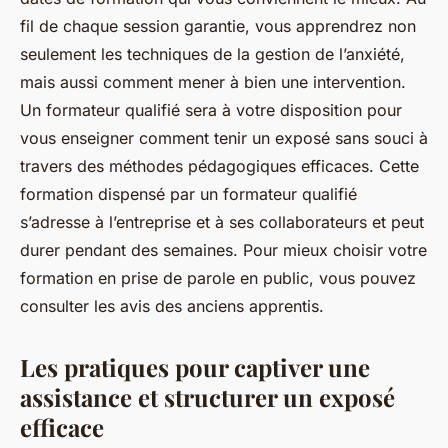
fil de chaque session garantie, vous apprendrez non
seulement les techniques de la gestion de l’anxiété,
mais aussi comment mener à bien une intervention.
Un formateur qualifié sera à votre disposition pour
vous enseigner comment tenir un exposé sans souci à
travers des méthodes pédagogiques efficaces. Cette
formation dispensé par un formateur qualifié
s’adresse à l’entreprise et à ses collaborateurs et peut
durer pendant des semaines. Pour mieux choisir votre
formation en prise de parole en public, vous pouvez
consulter les avis des anciens apprentis.
Les pratiques pour captiver une
assistance et structurer un exposé
efficace