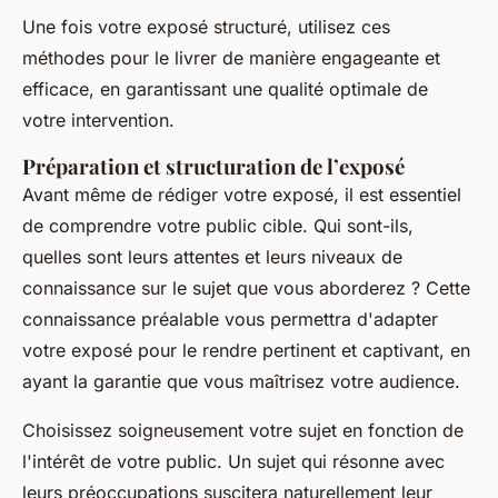
Une fois votre exposé structuré, utilisez ces
méthodes pour le livrer de manière engageante et
efficace, en garantissant une qualité optimale de
votre intervention.
Préparation et structuration de l’exposé
Avant même de rédiger votre exposé, il est essentiel
de comprendre votre public cible. Qui sont-ils,
quelles sont leurs attentes et leurs niveaux de
connaissance sur le sujet que vous aborderez ? Cette
connaissance préalable vous permettra d'adapter
votre exposé pour le rendre pertinent et captivant, en
ayant la garantie que vous maîtrisez votre audience.
Choisissez soigneusement votre sujet en fonction de
l'intérêt de votre public. Un sujet qui résonne avec
leurs préoccupations suscitera naturellement leur