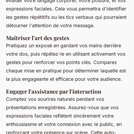
évaluer votre langage corporel, votre posture, et vos
expressions faciales. Cela vous permettra d'identifier
les gestes répétitifs ou les tics verbaux qui pourraient
détourner l'attention de votre message.
Maîtriser l'art des gestes
Pratiquez un exposé en gardant vos mains derrière
votre dos, puis répétez-le en utilisant activement vos
gestes pour renforcer vos points clés. Comparez
chaque mise en pratique pour déterminer laquelle est
la plus engageante et efficace pour votre audience.
Engager l'assistance par l'interaction
Comptez vos sourires naturels pendant vos
présentations enregistrées. Assurez-vous que vos
expressions faciales reflètent sincèrement votre
enthousiasme et votre connexion avec le public, en
renforçant votre présence sur scène. Cette auto-