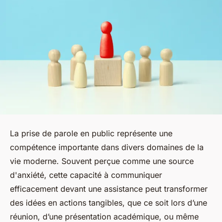
La prise de parole en public représente une
compétence importante dans divers domaines de la
vie moderne. Souvent perçue comme une source
d'anxiété, cette capacité à communiquer
efficacement devant une assistance peut transformer
des idées en actions tangibles, que ce soit lors d’une
réunion, d’une présentation académique, ou même