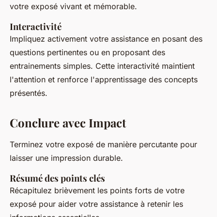
votre exposé vivant et mémorable.
Interactivité
Impliquez activement votre assistance en posant des
questions pertinentes ou en proposant des
entrainements simples. Cette interactivité maintient
l'attention et renforce l'apprentissage des concepts
présentés.
Conclure avec Impact
Terminez votre exposé de manière percutante pour
laisser une impression durable.
Résumé des points clés
Récapitulez brièvement les points forts de votre
exposé pour aider votre assistance à retenir les