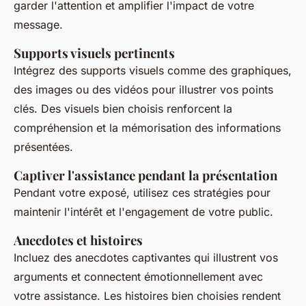
garder l'attention et amplifier l'impact de votre
message.
Supports visuels pertinents
Intégrez des supports visuels comme des graphiques,
des images ou des vidéos pour illustrer vos points
clés. Des visuels bien choisis renforcent la
compréhension et la mémorisation des informations
présentées.
Captiver l'assistance pendant la présentation
Pendant votre exposé, utilisez ces stratégies pour
maintenir l'intérêt et l'engagement de votre public.
Anecdotes et histoires
Incluez des anecdotes captivantes qui illustrent vos
arguments et connectent émotionnellement avec
votre assistance. Les histoires bien choisies rendent