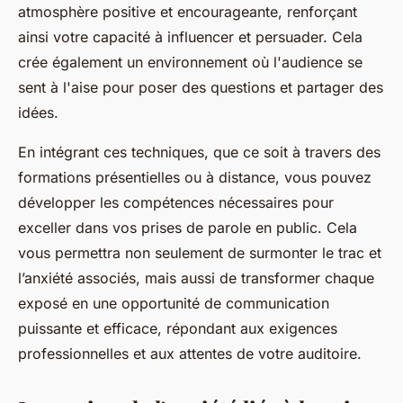
atmosphère positive et encourageante, renforçant
ainsi votre capacité à influencer et persuader. Cela
crée également un environnement où l'audience se
sent à l'aise pour poser des questions et partager des
idées.
En intégrant ces techniques, que ce soit à travers des
formations présentielles ou à distance, vous pouvez
développer les compétences nécessaires pour
exceller dans vos prises de parole en public. Cela
vous permettra non seulement de surmonter le trac et
l’anxiété associés, mais aussi de transformer chaque
exposé en une opportunité de communication
puissante et efficace, répondant aux exigences
professionnelles et aux attentes de votre auditoire.