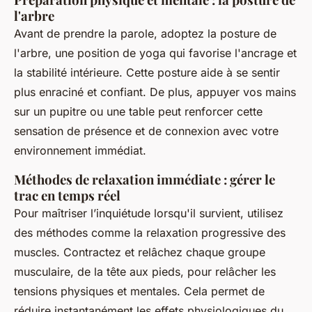
l'arbre
Avant de prendre la parole, adoptez la posture de
l'arbre, une position de yoga qui favorise l'ancrage et
la stabilité intérieure. Cette posture aide à se sentir
plus enraciné et confiant. De plus, appuyer vos mains
sur un pupitre ou une table peut renforcer cette
sensation de présence et de connexion avec votre
environnement immédiat.
Méthodes de relaxation immédiate : gérer le
trac en temps réel
Pour maîtriser l’inquiétude lorsqu'il survient, utilisez
des méthodes comme la relaxation progressive des
muscles. Contractez et relâchez chaque groupe
musculaire, de la tête aux pieds, pour relâcher les
tensions physiques et mentales. Cela permet de
réduire instantanément les effets physiologiques du