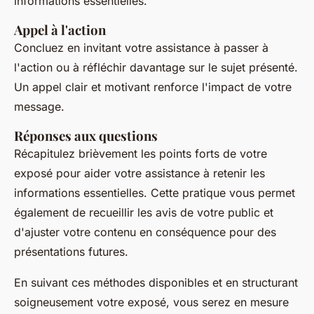
informations essentielles.
Appel à l'action
Concluez en invitant votre assistance à passer à
l'action ou à réfléchir davantage sur le sujet présenté.
Un appel clair et motivant renforce l'impact de votre
message.
Réponses aux questions
Récapitulez brièvement les points forts de votre
exposé pour aider votre assistance à retenir les
informations essentielles. Cette pratique vous permet
également de recueillir les avis de votre public et
d'ajuster votre contenu en conséquence pour des
présentations futures.
En suivant ces méthodes disponibles et en structurant
soigneusement votre exposé, vous serez en mesure