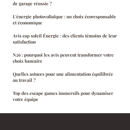
de garage réussie ?
L'énergie photovoltaïque : un choix écoresponsable
et économique
Avis cap soleil Énergie : des clients témoins de leur
satisfaction
N26 : pourquoi les avis peuvent transformer votre
choix bancaire
Quelles astuces pour une alimentation équilibrée
au travail ?
Top des escape games immersifs pour dynamiser
votre équipe