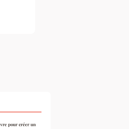
ivre pour créer un